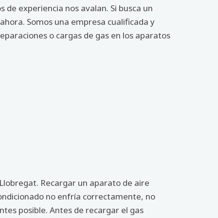
 de experiencia nos avalan. Si busca un
s ahora. Somos una empresa cualificada y
reparaciones o cargas de gas en los aparatos
 Llobregat. Recargar un aparato de aire
condicionado no enfría correctamente, no
tes posible. Antes de recargar el gas