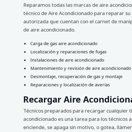
Reparamos todas las marcas de aire acondicion
técnico de Aire Acondicionado para reparar su
autorizada que cuentan con el carnet de manip
de aire acondicionado.
Carga de gas aire acondicionado
Localización y reparaciones de fugas
Instalaciones de aire acondicionado
Mantenimiento y revisión de aire acondicionado
Desmontaje, recuperación de gas y montaje
Reparaciones y localización de averías
Recargar Aire Acondicion
Técnicos preparados para recargar cualquier t
acondicionado es una tarea para los técnicos a
enciende, se apaga sin motivo, o gotea, lláme