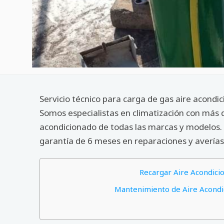
Servicio técnico para carga de gas aire acondi
Somos especialistas en climatización con más 
acondicionado de todas las marcas y modelos. 
garantía de 6 meses en reparaciones y averías
Recargar Aire Acondici
Mantenimiento de Aire Acondic