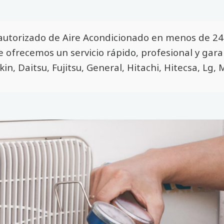
autorizado de Aire Acondicionado en menos de 24 
Te ofrecemos un servicio rápido, profesional y gar
kin, Daitsu, Fujitsu, General, Hitachi, Hitecsa, Lg