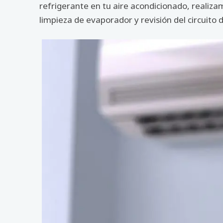
refrigerante en tu aire acondicionado, realiz
limpieza de evaporador y revisión del circuito