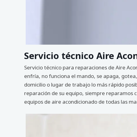
Servicio técnico Aire Aco
Servicio técnico para reparaciones de Aire Aco
enfría, no funciona el mando, se apaga, gotea,
domicilio o lugar de trabajo lo más rápido po
reparación de su equipo, siempre reparamos con
equipos de aire acondicionado de todas las ma