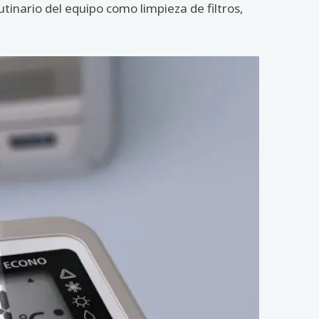
inario del equipo como limpieza de filtros,