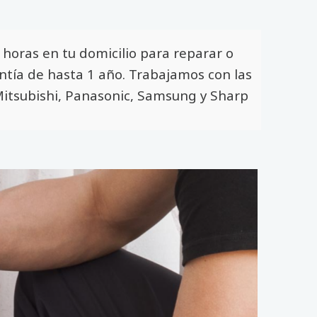
horas en tu domicilio para reparar o
antía de hasta 1 año. Trabajamos con las
, Mitsubishi, Panasonic, Samsung y Sharp