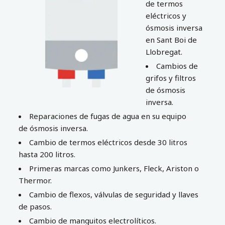
de termos
eléctricos y
ósmosis inversa
en Sant Boi de
Llobregat.
Cambios de
grifos y filtros
de ósmosis
inversa.
Reparaciones de fugas de agua en su equipo
de ósmosis inversa.
Cambio de termos eléctricos desde 30 litros
hasta 200 litros.
Primeras marcas como Junkers, Fleck, Ariston o
Thermor.
Cambio de flexos, válvulas de seguridad y llaves
de pasos.
Cambio de manguitos electrolíticos.