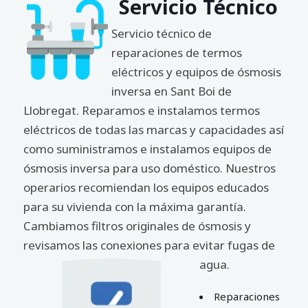
Servicio Técnico
Servicio técnico de
reparaciones de termos
eléctricos y equipos de ósmosis
inversa en Sant Boi de
Llobregat. Reparamos e instalamos termos
eléctricos de todas las marcas y capacidades así
como suministramos e instalamos equipos de
ósmosis inversa para uso doméstico. Nuestros
operarios recomiendan los equipos educados
para su vivienda con la máxima garantía.
Cambiamos filtros originales de ósmosis y
revisamos las conexiones para evitar fugas de
agua.
Reparaciones