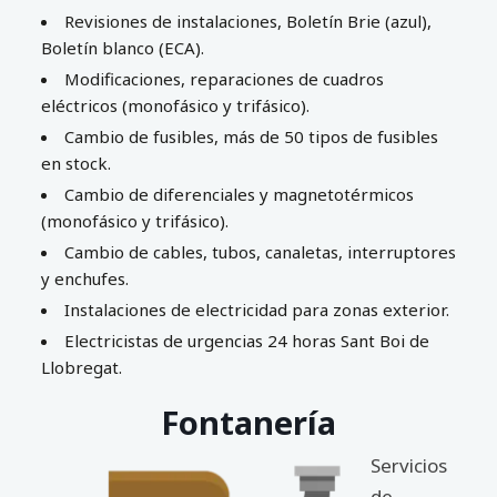
Revisiones de instalaciones, Boletín Brie (azul),
Boletín blanco (ECA).
Modificaciones, reparaciones de cuadros
eléctricos (monofásico y trifásico).
Cambio de fusibles, más de 50 tipos de fusibles
en stock.
Cambio de diferenciales y magnetotérmicos
(monofásico y trifásico).
Cambio de cables, tubos, canaletas, interruptores
y enchufes.
Instalaciones de electricidad para zonas exterior.
Electricistas de urgencias 24 horas Sant Boi de
Llobregat.
Fontanería
Servicios
de