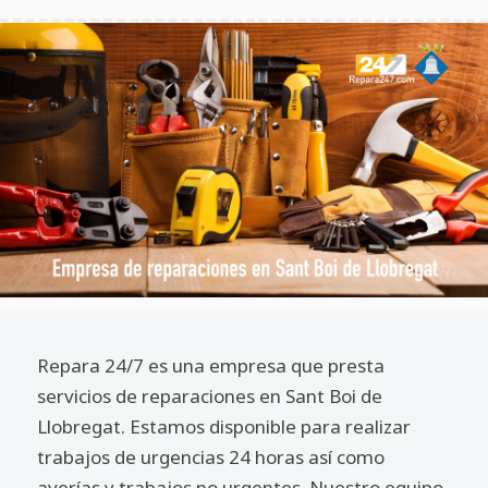
Repara 24/7 es una empresa que presta
servicios de reparaciones en Sant Boi de
Llobregat. Estamos disponible para realizar
trabajos de urgencias 24 horas así como
averías y trabajos no urgentes. Nuestro equipo