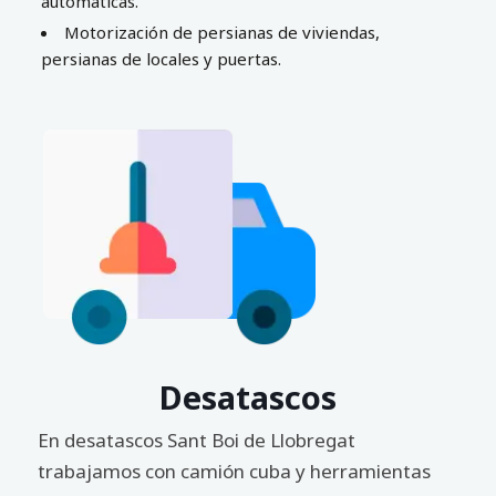
automáticas.
Motorización de persianas de viviendas,
persianas de locales y puertas.
Desatascos
En desatascos Sant Boi de Llobregat
trabajamos con camión cuba y herramientas