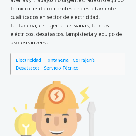
técnico cuenta con profesionales altamente
cualificados en sector de electricidad,
fontanería, cerrajería, persianas, termos
eléctricos, desatascos, lampistería y equipo de
ósmosis inversa.
Electricidad
Fontanería
Cerrajería
Desatascos
Servicio Técnico