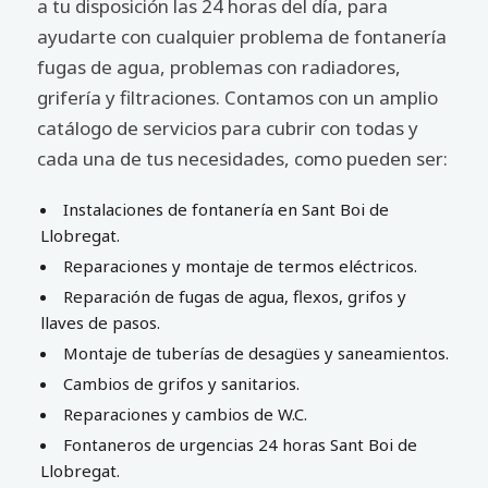
a tu disposición las 24 horas del día, para
ayudarte con cualquier problema de fontanería
fugas de agua, problemas con radiadores,
grifería y filtraciones. Contamos con un amplio
catálogo de servicios para cubrir con todas y
cada una de tus necesidades, como pueden ser:
Instalaciones de fontanería en Sant Boi de
Llobregat.
Reparaciones y montaje de termos eléctricos.
Reparación de fugas de agua, flexos, grifos y
llaves de pasos.
Montaje de tuberías de desagües y saneamientos.
Cambios de grifos y sanitarios.
Reparaciones y cambios de W.C.
Fontaneros de urgencias 24 horas Sant Boi de
Llobregat.