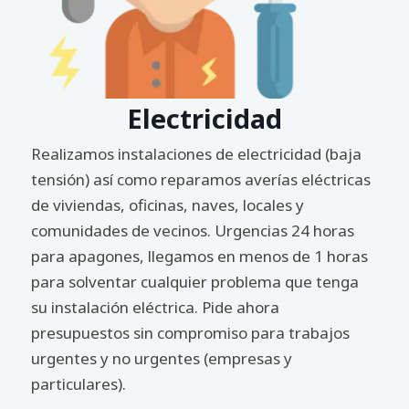
Electricidad
Realizamos instalaciones de electricidad (baja
tensión) así como reparamos averías eléctricas
de viviendas, oficinas, naves, locales y
comunidades de vecinos. Urgencias 24 horas
para apagones, llegamos en menos de 1 horas
para solventar cualquier problema que tenga
su instalación eléctrica. Pide ahora
presupuestos sin compromiso para trabajos
urgentes y no urgentes (empresas y
particulares).