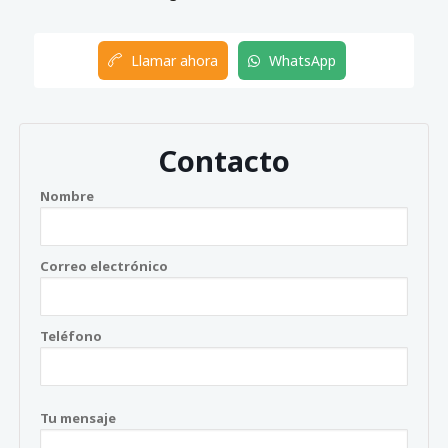
Llamar ahora
WhatsApp
Contacto
Nombre
Correo electrónico
Teléfono
Tu mensaje