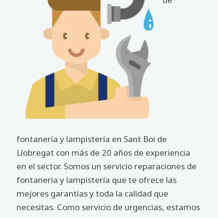
fontanería y lampistería en Sant Boi de
Llobregat con más de 20 años de experiencia
en el sector. Somos un servicio reparaciones de
fontanería y lampistería que te ofrece las
mejores garantías y toda la calidad que
necesitas. Como servicio de urgencias, estamos