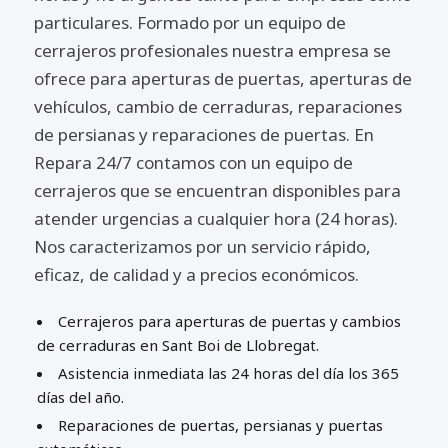
particulares. Formado por un equipo de
cerrajeros profesionales nuestra empresa se
ofrece para aperturas de puertas, aperturas de
vehículos, cambio de cerraduras, reparaciones
de persianas y reparaciones de puertas. En
Repara 24/7 contamos con un equipo de
cerrajeros que se encuentran disponibles para
atender urgencias a cualquier hora (24 horas).
Nos caracterizamos por un servicio rápido,
eficaz, de calidad y a precios económicos.
Cerrajeros para aperturas de puertas y cambios
de cerraduras en Sant Boi de Llobregat.
Asistencia inmediata las 24 horas del día los 365
días del año.
Reparaciones de puertas, persianas y puertas