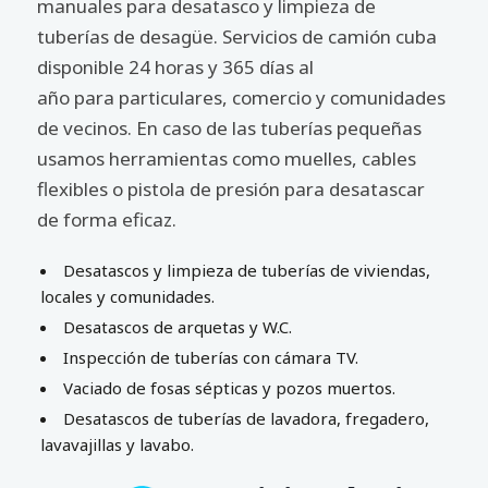
manuales para desatasco y limpieza de
tuberías de desagüe. Servicios de camión cuba
disponible 24 horas y 365 días al
año para particulares, comercio y comunidades
de vecinos. En caso de las tuberías pequeñas
usamos herramientas como muelles, cables
flexibles o pistola de presión para desatascar
de forma eficaz.
Desatascos y limpieza de tuberías de viviendas,
locales y comunidades.
Desatascos de arquetas y W.C.
Inspección de tuberías con cámara TV.
Vaciado de fosas sépticas y pozos muertos.
Desatascos de tuberías de lavadora, fregadero,
lavavajillas y lavabo.