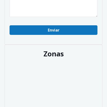
Zonas