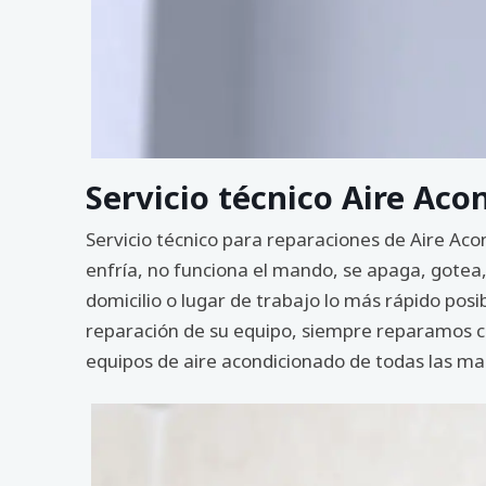
Servicio técnico Aire Ac
Servicio técnico para reparaciones de Aire Ac
enfría, no funciona el mando, se apaga, gotea,
domicilio o lugar de trabajo lo más rápido po
reparación de su equipo, siempre reparamos con
equipos de aire acondicionado de todas las ma