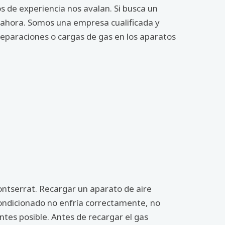
 de experiencia nos avalan. Si busca un
s ahora. Somos una empresa cualificada y
reparaciones o cargas de gas en los aparatos
ontserrat. Recargar un aparato de aire
condicionado no enfría correctamente, no
tes posible. Antes de recargar el gas