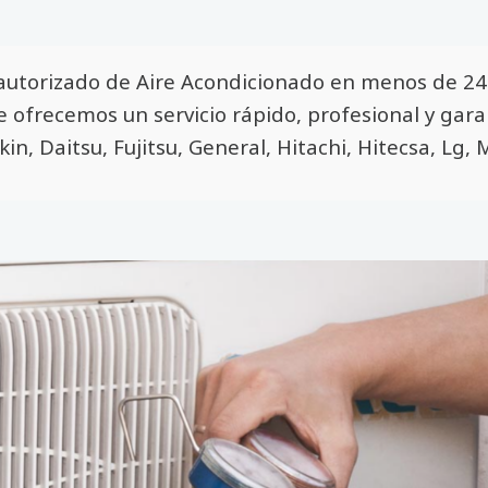
autorizado de Aire Acondicionado en menos de 24 
Te ofrecemos un servicio rápido, profesional y gar
kin, Daitsu, Fujitsu, General, Hitachi, Hitecsa, Lg