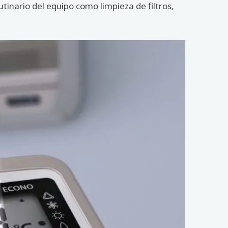
inario del equipo como limpieza de filtros,