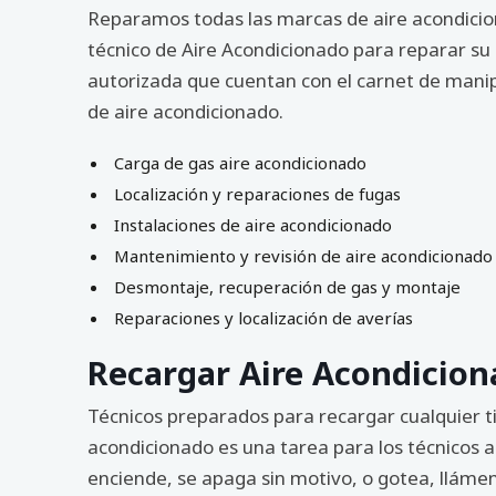
Reparamos todas las marcas de aire acondicion
técnico de Aire Acondicionado para reparar su
autorizada que cuentan con el carnet de manip
de aire acondicionado.
Carga de gas aire acondicionado
Localización y reparaciones de fugas
Instalaciones de aire acondicionado
Mantenimiento y revisión de aire acondicionado
Desmontaje, recuperación de gas y montaje
Reparaciones y localización de averías
Recargar Aire Acondicion
Técnicos preparados para recargar cualquier t
acondicionado es una tarea para los técnicos a
enciende, se apaga sin motivo, o gotea, lláme