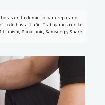
horas en tu domicilio para reparar o
antía de hasta 1 año. Trabajamos con las
, Mitsubishi, Panasonic, Samsung y Sharp