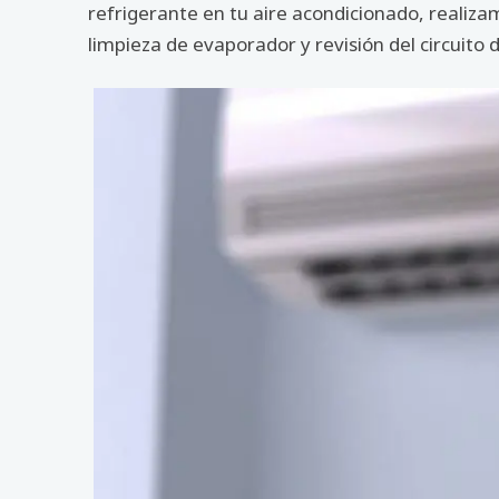
refrigerante en tu aire acondicionado, realiz
limpieza de evaporador y revisión del circuito