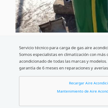
Servicio técnico para carga de gas aire acond
Somos especialistas en climatización con más 
acondicionado de todas las marcas y modelos. 
garantía de 6 meses en reparaciones y averías
Recargar Aire Acondic
Mantenimiento de Aire Acond