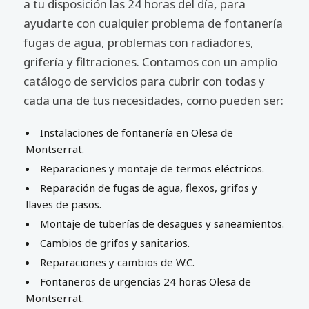
a tu disposición las 24 horas del día, para
ayudarte con cualquier problema de fontanería
fugas de agua, problemas con radiadores,
grifería y filtraciones. Contamos con un amplio
catálogo de servicios para cubrir con todas y
cada una de tus necesidades, como pueden ser:
Instalaciones de fontanería en Olesa de
Montserrat.
Reparaciones y montaje de termos eléctricos.
Reparación de fugas de agua, flexos, grifos y
llaves de pasos.
Montaje de tuberías de desagües y saneamientos.
Cambios de grifos y sanitarios.
Reparaciones y cambios de W.C.
Fontaneros de urgencias 24 horas Olesa de
Montserrat.