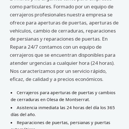
como particulares. Formado por un equipo de
cerrajeros profesionales nuestra empresa se
ofrece para aperturas de puertas, aperturas de
vehículos, cambio de cerraduras, reparaciones
de persianas y reparaciones de puertas. En
Repara 24/7 contamos con un equipo de
cerrajeros que se encuentran disponibles para
atender urgencias a cualquier hora (24 horas).
Nos caracterizamos por un servicio rápido,
eficaz, de calidad y a precios económicos.
Cerrajeros para aperturas de puertas y cambios
de cerraduras en Olesa de Montserrat.
Asistencia inmediata las 24 horas del día los 365
días del año.
Reparaciones de puertas, persianas y puertas