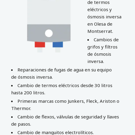
de termos
eléctricos y
ósmosis inversa
en Olesa de
Montserrat.
Cambios de
grifos y filtros
de ósmosis
inversa.
Reparaciones de fugas de agua en su equipo
de ósmosis inversa.
Cambio de termos eléctricos desde 30 litros
hasta 200 litros.
Primeras marcas como Junkers, Fleck, Ariston o
Thermor.
Cambio de flexos, válvulas de seguridad y llaves
de pasos.
Cambio de manguitos electrolíticos.