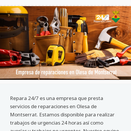
Repara 24/7 es una empresa que presta
servicios de reparaciones en Olesa de
Montserrat. Estamos disponible para realizar
trabajos de urgencias 24 horas así como
averías y trabajos no urgentes. Nuestro equipo