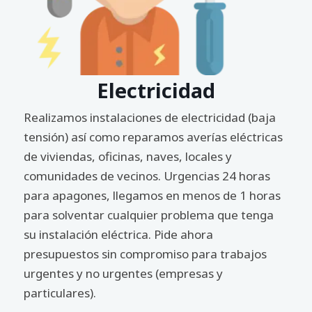
Electricidad
Realizamos instalaciones de electricidad (baja
tensión) así como reparamos averías eléctricas
de viviendas, oficinas, naves, locales y
comunidades de vecinos. Urgencias 24 horas
para apagones, llegamos en menos de 1 horas
para solventar cualquier problema que tenga
su instalación eléctrica. Pide ahora
presupuestos sin compromiso para trabajos
urgentes y no urgentes (empresas y
particulares).