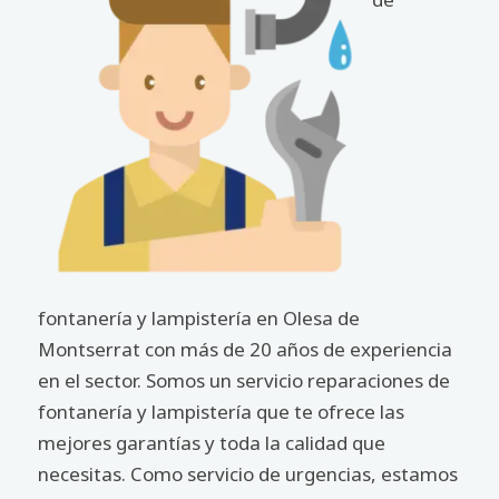
fontanería y lampistería en Olesa de
Montserrat con más de 20 años de experiencia
en el sector. Somos un servicio reparaciones de
fontanería y lampistería que te ofrece las
mejores garantías y toda la calidad que
necesitas. Como servicio de urgencias, estamos