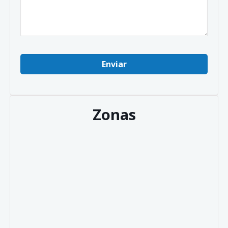
Zonas