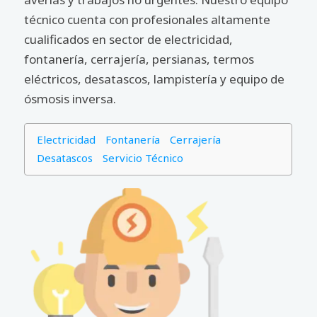
técnico cuenta con profesionales altamente
cualificados en sector de electricidad,
fontanería, cerrajería, persianas, termos
eléctricos, desatascos, lampistería y equipo de
ósmosis inversa.
Electricidad
Fontanería
Cerrajería
Desatascos
Servicio Técnico