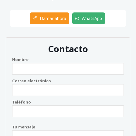
Llamar ahora
WhatsApp
Contacto
Nombre
Correo electrónico
Teléfono
Tu mensaje