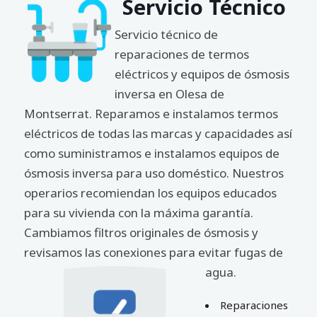
Servicio Técnico
Servicio técnico de
reparaciones de termos
eléctricos y equipos de ósmosis
inversa en Olesa de
Montserrat. Reparamos e instalamos termos
eléctricos de todas las marcas y capacidades así
como suministramos e instalamos equipos de
ósmosis inversa para uso doméstico. Nuestros
operarios recomiendan los equipos educados
para su vivienda con la máxima garantía.
Cambiamos filtros originales de ósmosis y
revisamos las conexiones para evitar fugas de
agua.
Reparaciones