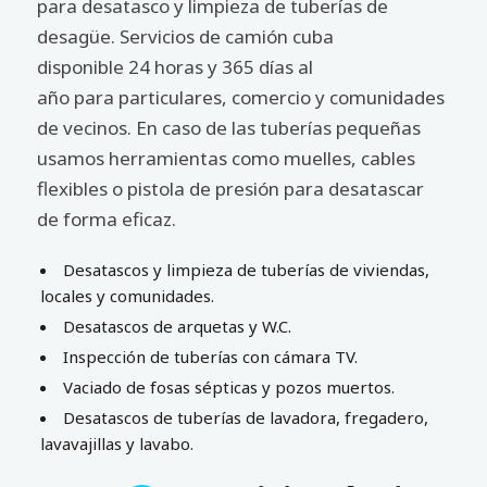
para desatasco y limpieza de tuberías de
desagüe. Servicios de camión cuba
disponible 24 horas y 365 días al
año para particulares, comercio y comunidades
de vecinos. En caso de las tuberías pequeñas
usamos herramientas como muelles, cables
flexibles o pistola de presión para desatascar
de forma eficaz.
Desatascos y limpieza de tuberías de viviendas,
locales y comunidades.
Desatascos de arquetas y W.C.
Inspección de tuberías con cámara TV.
Vaciado de fosas sépticas y pozos muertos.
Desatascos de tuberías de lavadora, fregadero,
lavavajillas y lavabo.