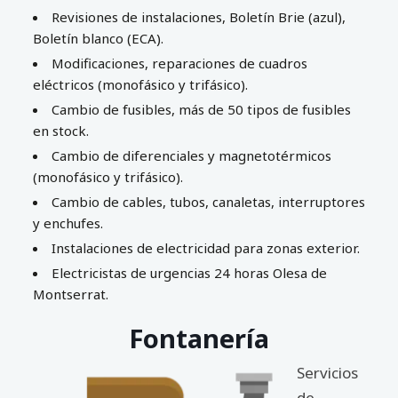
Revisiones de instalaciones, Boletín Brie (azul),
Boletín blanco (ECA).
Modificaciones, reparaciones de cuadros
eléctricos (monofásico y trifásico).
Cambio de fusibles, más de 50 tipos de fusibles
en stock.
Cambio de diferenciales y magnetotérmicos
(monofásico y trifásico).
Cambio de cables, tubos, canaletas, interruptores
y enchufes.
Instalaciones de electricidad para zonas exterior.
Electricistas de urgencias 24 horas Olesa de
Montserrat.
Fontanería
Servicios
de