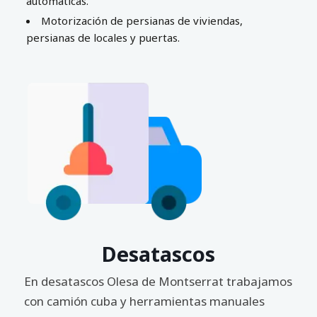
automáticas.
Motorización de persianas de viviendas,
persianas de locales y puertas.
Desatascos
En desatascos Olesa de Montserrat trabajamos
con camión cuba y herramientas manuales