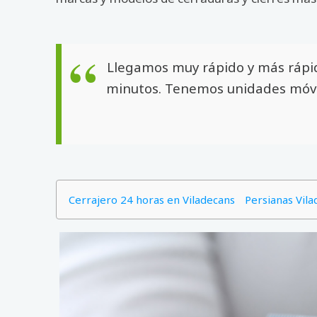
Llegamos muy rápido y más rápi
minutos. Tenemos unidades móvil
Cerrajero 24 horas en Viladecans
Persianas Vil