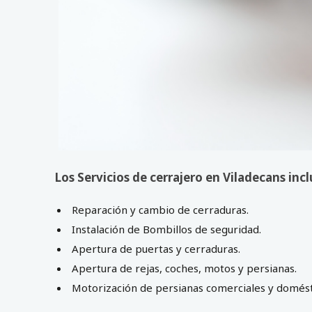
Los Servicios de cerrajero en Viladecans inc
Reparación y cambio de cerraduras.
Instalación de Bombillos de seguridad.
Apertura de puertas y cerraduras.
Apertura de rejas, coches, motos y persianas.
Motorización de persianas comerciales y domést