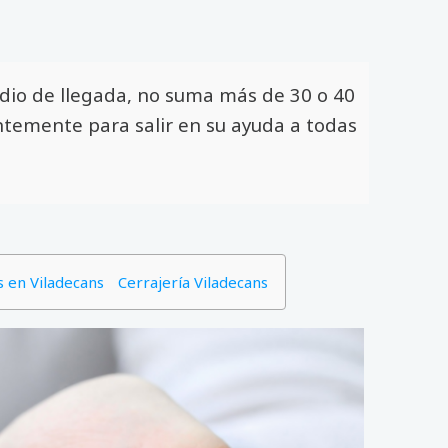
io de llegada, no suma más de 30 o 40
temente para salir en su ayuda a todas
 en Viladecans
Cerrajería Viladecans