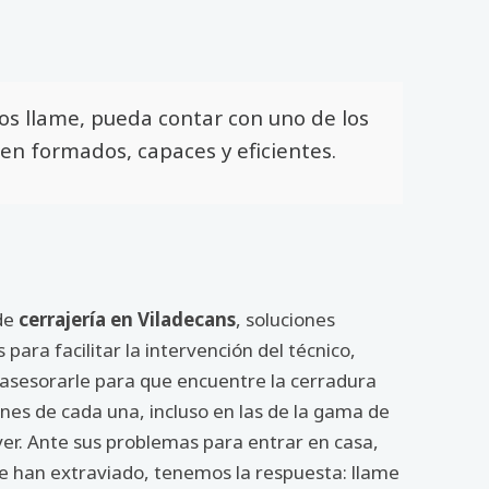
os llame, pueda contar con uno de los
en formados, capaces y eficientes.
 de
cerrajería en Viladecans
, soluciones
para facilitar la intervención del técnico,
 asesorarle para que encuentre la cerradura
nes de cada una, incluso en las de la gama de
er. Ante sus problemas para entrar en casa,
 se han extraviado, tenemos la respuesta: llame