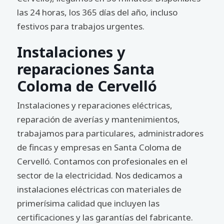
las 24 horas, los 365 días del año, incluso
festivos para trabajos urgentes.
Instalaciones y
reparaciones Santa
Coloma de Cervelló
Instalaciones y reparaciones eléctricas,
reparación de averías y mantenimientos,
trabajamos para particulares, administradores
de fincas y empresas en Santa Coloma de
Cervelló. Contamos con profesionales en el
sector de la electricidad. Nos dedicamos a
instalaciones eléctricas con materiales de
primerísima calidad que incluyen las
certificaciones y las garantías del fabricante.