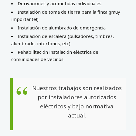
Derivaciones y acometidas individuales.
Instalación de toma de tierra para la finca (¡muy
importante!)
Instalación de alumbrado de emergencia
Instalación de escalera (pulsadores, timbres,
alumbrado, interfonos, etc).
Rehabilitación instalación eléctrica de
comunidades de vecinos
Nuestros trabajos son realizados
por instaladores autorizados
eléctricos y bajo normativa
actual.