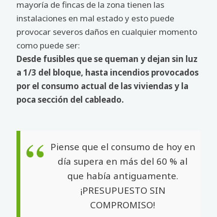
mayoría de fincas de la zona tienen las
instalaciones en mal estado y esto puede
provocar severos daños en cualquier momento
como puede ser:
Desde fusibles que se queman y dejan sin luz
a 1/3 del bloque, hasta incendios provocados
por el consumo actual de las viviendas y la
poca sección del cableado.
Piense que el consumo de hoy en
día supera en más del 60 % al
que había antiguamente.
¡PRESUPUESTO SIN
COMPROMISO!