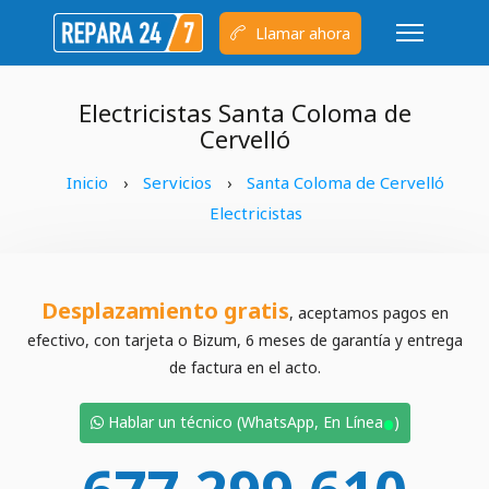
Llamar ahora
Electricistas Santa Coloma de
Cervelló
Inicio
Servicios
Santa Coloma de Cervelló
›
›
Electricistas
Desplazamiento gratis
, aceptamos pagos en
efectivo, con tarjeta o Bizum, 6 meses de garantía y entrega
de factura en el acto.
•
Hablar un técnico (WhatsApp, En Línea
)