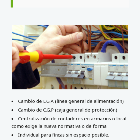
Cambio de L.G.A (línea general de alimentación)
Cambio de C.G.P (caja general de protección)
Centralización de contadores en armarios o local
como exige la nueva normativa o de forma
Individual para fincas sin espacio posible.