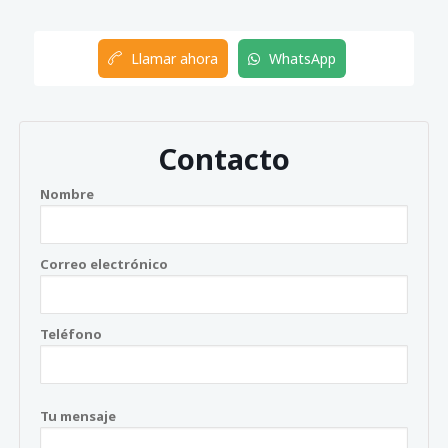
Llamar ahora
WhatsApp
Contacto
Nombre
Correo electrónico
Teléfono
Tu mensaje