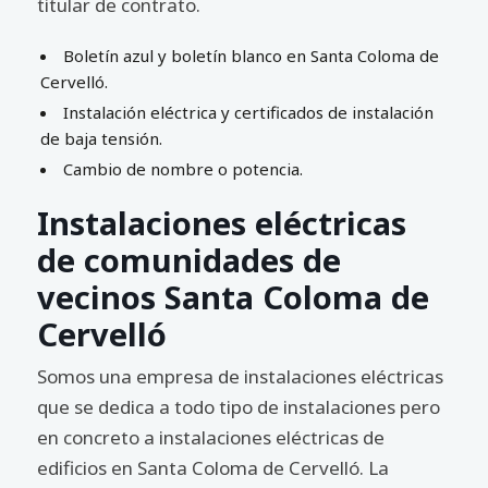
titular de contrato.
Boletín azul y boletín blanco en Santa Coloma de
Cervelló.
Instalación eléctrica y certificados de instalación
de baja tensión.
Cambio de nombre o potencia.
Instalaciones eléctricas
de comunidades de
vecinos Santa Coloma de
Cervelló
Somos una empresa de instalaciones eléctricas
que se dedica a todo tipo de instalaciones pero
en concreto a instalaciones eléctricas de
edificios en Santa Coloma de Cervelló. La