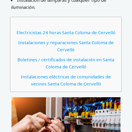
Instalación de lámparas y cualquier tipo de
iluminación.
Electricistas 24 horas Santa Coloma de Cervelló
Instalaciones y reparaciones Santa Coloma de
Cervelló
Boletines / certificados de instalación en Santa
Coloma de Cervelló
Instalaciones eléctricas de comunidades de
vecinos Santa Coloma de Cervelló