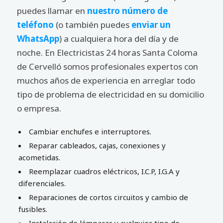
puedes llamar en
nuestro número de
teléfono
(o también puedes
enviar un
WhatsApp
) a cualquiera hora del día y de
noche. En Electricistas 24 horas Santa Coloma
de Cervelló somos profesionales expertos con
muchos años de experiencia en arreglar todo
tipo de problema de electricidad en su domicilio
o empresa.
Cambiar enchufes e interruptores.
Reparar cableados, cajas, conexiones y
acometidas.
Reemplazar cuadros eléctricos, I.C.P, I.G.A y
diferenciales.
Reparaciones de cortos circuitos y cambio de
fusibles.