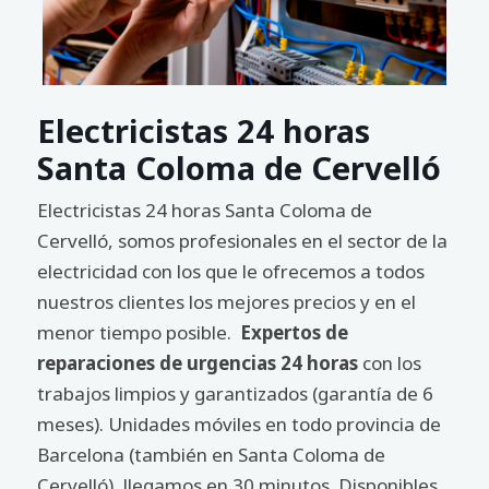
Electricistas 24 horas
Santa Coloma de Cervelló
Electricistas 24 horas Santa Coloma de
Cervelló, somos profesionales en el sector de la
electricidad con los que le ofrecemos a todos
nuestros clientes los mejores precios y en el
menor tiempo posible.
Expertos de
reparaciones de urgencias 24 horas
con los
trabajos limpios y garantizados (garantía de 6
meses). Unidades móviles en todo provincia de
Barcelona (también en Santa Coloma de
Cervelló), llegamos en 30 minutos. Disponibles