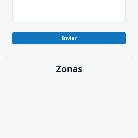
Zonas