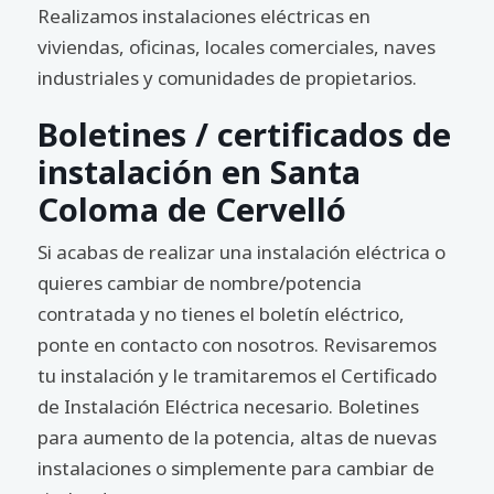
Realizamos instalaciones eléctricas en
viviendas, oficinas, locales comerciales, naves
industriales y comunidades de propietarios.
Boletines / certificados de
instalación en Santa
Coloma de Cervelló
Si acabas de realizar una instalación eléctrica o
quieres cambiar de nombre/potencia
contratada y no tienes el boletín eléctrico,
ponte en contacto con nosotros. Revisaremos
tu instalación y le tramitaremos el Certificado
de Instalación Eléctrica necesario. Boletines
para aumento de la potencia, altas de nuevas
instalaciones o simplemente para cambiar de