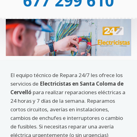
677 299 610
El equipo técnico de Repara 24/7 les ofrece los
servicios de
Electricistas en Santa Coloma de
Cervelló
para realizar reparaciones eléctricas a
24 horas y 7 días de la semana. Reparamos
cortos circuitos, averías en instalaciones,
cambios de enchufes e interruptores o cambio
de fusibles. Si necesitas reparar una avería
eléctrica urgentemente (o sin urgencias)