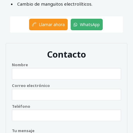
Cambio de manguitos electrolíticos.
Llamar ahora
WhatsApp
Contacto
Nombre
Correo electrónico
Teléfono
Tu mensaje