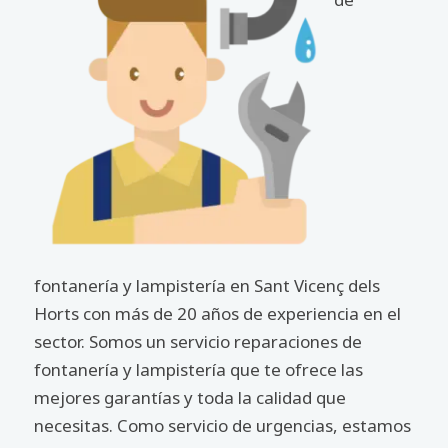
fontanería y lampistería en Sant Vicenç dels
Horts con más de 20 años de experiencia en el
sector. Somos un servicio reparaciones de
fontanería y lampistería que te ofrece las
mejores garantías y toda la calidad que
necesitas. Como servicio de urgencias, estamos