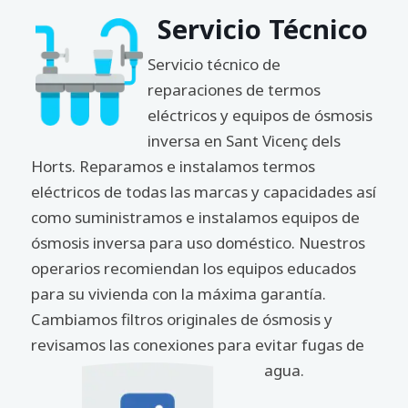
Servicio Técnico
Servicio técnico de
reparaciones de termos
eléctricos y equipos de ósmosis
inversa en Sant Vicenç dels
Horts. Reparamos e instalamos termos
eléctricos de todas las marcas y capacidades así
como suministramos e instalamos equipos de
ósmosis inversa para uso doméstico. Nuestros
operarios recomiendan los equipos educados
para su vivienda con la máxima garantía.
Cambiamos filtros originales de ósmosis y
revisamos las conexiones para evitar fugas de
agua.