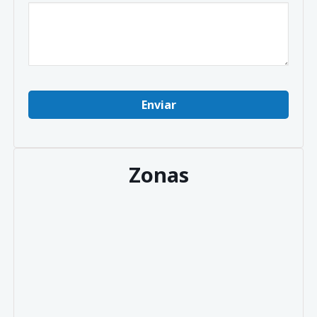
Zonas