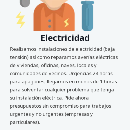
Electricidad
Realizamos instalaciones de electricidad (baja
tensión) así como reparamos averías eléctricas
de viviendas, oficinas, naves, locales y
comunidades de vecinos. Urgencias 24 horas
para apagones, llegamos en menos de 1 horas
para solventar cualquier problema que tenga
su instalación eléctrica. Pide ahora
presupuestos sin compromiso para trabajos
urgentes y no urgentes (empresas y
particulares).