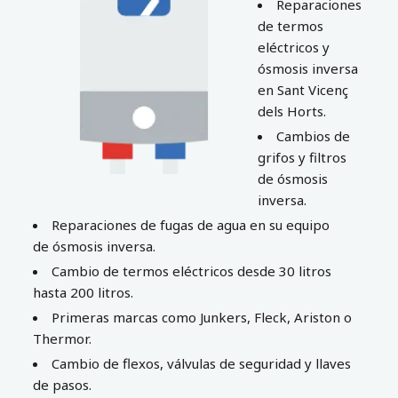
Reparaciones
de termos
eléctricos y
ósmosis inversa
en Sant Vicenç
dels Horts.
Cambios de
grifos y filtros
de ósmosis
inversa.
Reparaciones de fugas de agua en su equipo
de ósmosis inversa.
Cambio de termos eléctricos desde 30 litros
hasta 200 litros.
Primeras marcas como Junkers, Fleck, Ariston o
Thermor.
Cambio de flexos, válvulas de seguridad y llaves
de pasos.