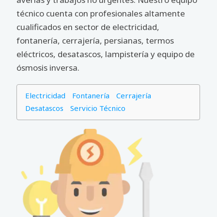
técnico cuenta con profesionales altamente
cualificados en sector de electricidad,
fontanería, cerrajería, persianas, termos
eléctricos, desatascos, lampistería y equipo de
ósmosis inversa.
Electricidad
Fontanería
Cerrajería
Desatascos
Servicio Técnico