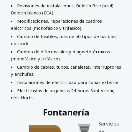
Revisiones de instalaciones, Boletín Brie (azul),
Boletín blanco (ECA).
Modificaciones, reparaciones de cuadros
eléctricos (monofásico y trifásico).
Cambio de fusibles, más de 50 tipos de fusibles
en stock.
Cambio de diferenciales y magnetotérmicos
(monofásico y trifásico).
Cambio de cables, tubos, canaletas, interruptores
y enchufes.
Instalaciones de electricidad para zonas exterior.
Electricistas de urgencias 24 horas Sant Vicenç
dels Horts.
Fontanería
Servicios
de