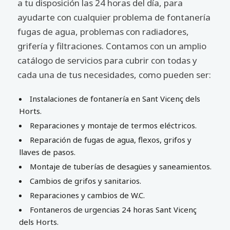
a tu disposición las 24 horas del día, para
ayudarte con cualquier problema de fontanería
fugas de agua, problemas con radiadores,
grifería y filtraciones. Contamos con un amplio
catálogo de servicios para cubrir con todas y
cada una de tus necesidades, como pueden ser:
Instalaciones de fontanería en Sant Vicenç dels
Horts.
Reparaciones y montaje de termos eléctricos.
Reparación de fugas de agua, flexos, grifos y
llaves de pasos.
Montaje de tuberías de desagües y saneamientos.
Cambios de grifos y sanitarios.
Reparaciones y cambios de W.C.
Fontaneros de urgencias 24 horas Sant Vicenç
dels Horts.