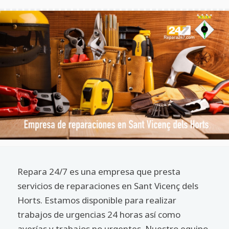
Repara 24/7 es una empresa que presta
servicios de reparaciones en Sant Vicenç dels
Horts. Estamos disponible para realizar
trabajos de urgencias 24 horas así como
averías y trabajos no urgentes. Nuestro equipo