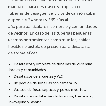
manuales para desatasco y limpieza de
tuberías de desagüe. Servicios de camión cuba
disponible 24 horas y 365 días al
año para particulares, comercio y comunidades
de vecinos. En caso de las tuberías pequeñas
usamos herramientas como muelles, cables
flexibles o pistola de presión para desatascar
de forma eficaz.
Desatascos y limpieza de tuberías de viviendas,
locales y comunidades.
Desatascos de arquetas y W.C.
Inspección de tuberías con cámara TV.
Vaciado de fosas sépticas y pozos muertos.
Desatascos de tuberías de lavadora, fregadero,
lavavajillas y lavabo.