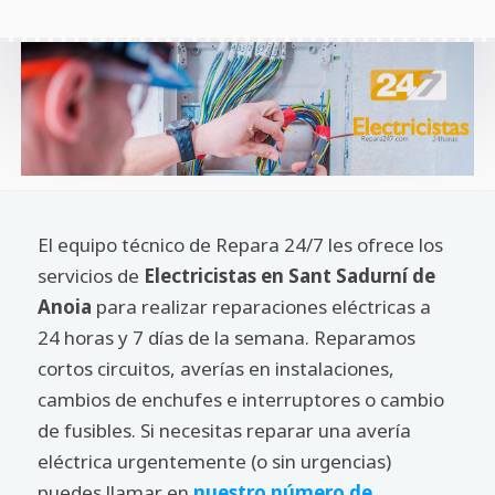
El equipo técnico de Repara 24/7 les ofrece los
servicios de
Electricistas en Sant Sadurní de
Anoia
para realizar reparaciones eléctricas a
24 horas y 7 días de la semana. Reparamos
cortos circuitos, averías en instalaciones,
cambios de enchufes e interruptores o cambio
de fusibles. Si necesitas reparar una avería
eléctrica urgentemente (o sin urgencias)
puedes llamar en
nuestro número de