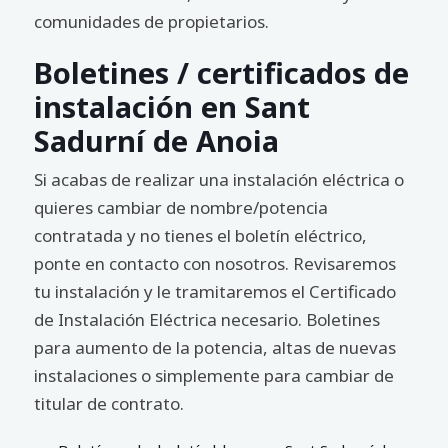
comunidades de propietarios.
Boletines / certificados de
instalación en Sant
Sadurní de Anoia
Si acabas de realizar una instalación eléctrica o
quieres cambiar de nombre/potencia
contratada y no tienes el boletín eléctrico,
ponte en contacto con nosotros. Revisaremos
tu instalación y le tramitaremos el Certificado
de Instalación Eléctrica necesario. Boletines
para aumento de la potencia, altas de nuevas
instalaciones o simplemente para cambiar de
titular de contrato.