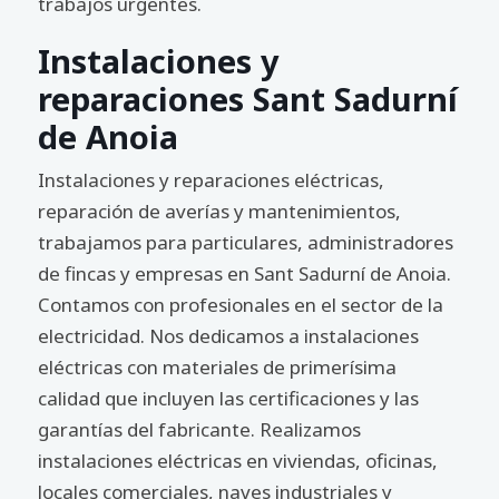
trabajos urgentes.
Instalaciones y
reparaciones Sant Sadurní
de Anoia
Instalaciones y reparaciones eléctricas,
reparación de averías y mantenimientos,
trabajamos para particulares, administradores
de fincas y empresas en Sant Sadurní de Anoia.
Contamos con profesionales en el sector de la
electricidad. Nos dedicamos a instalaciones
eléctricas con materiales de primerísima
calidad que incluyen las certificaciones y las
garantías del fabricante. Realizamos
instalaciones eléctricas en viviendas, oficinas,
locales comerciales, naves industriales y