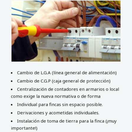
Cambio de L.G.A (línea general de alimentación)
Cambio de C.G.P (caja general de protección)
Centralización de contadores en armarios o local
como exige la nueva normativa o de forma
Individual para fincas sin espacio posible.
Derivaciones y acometidas individuales.
Instalación de toma de tierra para la finca (¡muy
importante!)