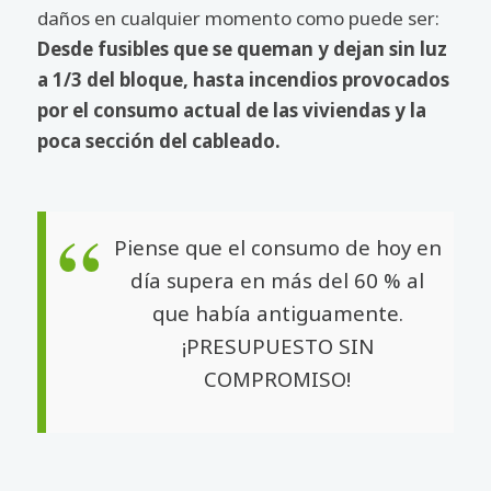
daños en cualquier momento como puede ser:
Desde fusibles que se queman y dejan sin luz
a 1/3 del bloque, hasta incendios provocados
por el consumo actual de las viviendas y la
poca sección del cableado.
Piense que el consumo de hoy en
día supera en más del 60 % al
que había antiguamente.
¡PRESUPUESTO SIN
COMPROMISO!