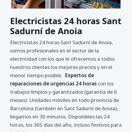
Electricistas 24 horas Sant
Sadurní de Anoia
Electricistas 24 horas Sant Sadurní de Anoia,
somos profesionales en el sector de la
electricidad con los que le ofrecemos a todos
nuestros clientes los mejores precios y en el
menor tiempo posible.
Expertos de
reparaciones de urgencias 24 horas
con los
trabajos limpios y garantizados (garantía de 6
meses). Unidades móviles en todo provincia de
Barcelona (también en Sant Sadurní de Anoia),
llegamos en 30 minutos. Disponibles las 24
horas, los 365 días del año, incluso festivos para