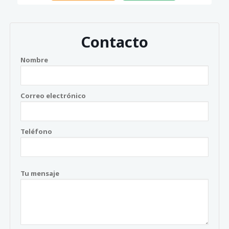
Contacto
Nombre
Correo electrónico
Teléfono
Tu mensaje