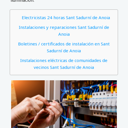
iluminación.
Electricistas 24 horas Sant Sadurní de Anoia
Instalaciones y reparaciones Sant Sadurní de
Anoia
Boletines / certificados de instalación en Sant
Sadurní de Anoia
Instalaciones eléctricas de comunidades de
vecinos Sant Sadurní de Anoia