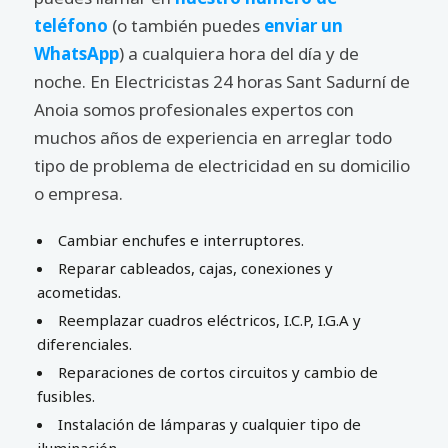
teléfono
(o también puedes
enviar un
WhatsApp
) a cualquiera hora del día y de
noche. En Electricistas 24 horas Sant Sadurní de
Anoia somos profesionales expertos con
muchos años de experiencia en arreglar todo
tipo de problema de electricidad en su domicilio
o empresa.
Cambiar enchufes e interruptores.
Reparar cableados, cajas, conexiones y
acometidas.
Reemplazar cuadros eléctricos, I.C.P, I.G.A y
diferenciales.
Reparaciones de cortos circuitos y cambio de
fusibles.
Instalación de lámparas y cualquier tipo de