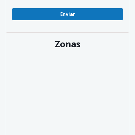
Zonas