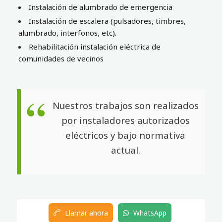
Instalación de alumbrado de emergencia
Instalación de escalera (pulsadores, timbres,
alumbrado, interfonos, etc).
Rehabilitación instalación eléctrica de
comunidades de vecinos
Nuestros trabajos son realizados
por instaladores autorizados
eléctricos y bajo normativa
actual.
Llamar ahora
WhatsApp