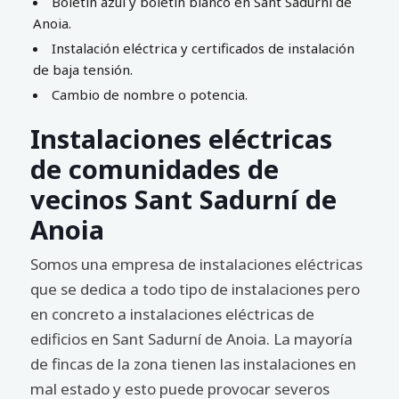
Boletín azul y boletín blanco en Sant Sadurní de
Anoia.
Instalación eléctrica y certificados de instalación
de baja tensión.
Cambio de nombre o potencia.
Instalaciones eléctricas
de comunidades de
vecinos Sant Sadurní de
Anoia
Somos una empresa de instalaciones eléctricas
que se dedica a todo tipo de instalaciones pero
en concreto a instalaciones eléctricas de
edificios en Sant Sadurní de Anoia. La mayoría
de fincas de la zona tienen las instalaciones en
mal estado y esto puede provocar severos