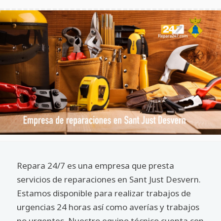
Repara 24/7 es una empresa que presta
servicios de reparaciones en Sant Just Desvern.
Estamos disponible para realizar trabajos de
urgencias 24 horas así como averías y trabajos
no urgentes. Nuestro equipo técnico cuenta con