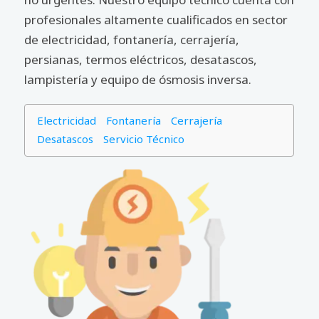
profesionales altamente cualificados en sector
de electricidad, fontanería, cerrajería,
persianas, termos eléctricos, desatascos,
lampistería y equipo de ósmosis inversa.
Electricidad
Fontanería
Cerrajería
Desatascos
Servicio Técnico