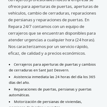
ofrece para aperturas de puertas, aperturas de
vehículos, cambio de cerraduras, reparaciones
de persianas y reparaciones de puertas. En
Repara 24/7 contamos con un equipo de
cerrajeros que se encuentran disponibles para
atender urgencias a cualquier hora (24 horas).
Nos caracterizamos por un servicio rápido,
eficaz, de calidad y a precios económicos.
Cerrajeros para aperturas de puertas y cambios
de cerraduras en Sant Just Desvern.
Asistencia inmediata las 24 horas del día los 365
días del año.
Reparaciones de puertas, persianas y puertas
automáticas.
Motorización de persianas de viviendas,