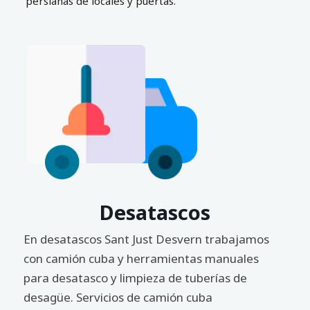
persianas de locales y puertas.
Desatascos
En desatascos Sant Just Desvern trabajamos
con camión cuba y herramientas manuales
para desatasco y limpieza de tuberías de
desagüe. Servicios de camión cuba