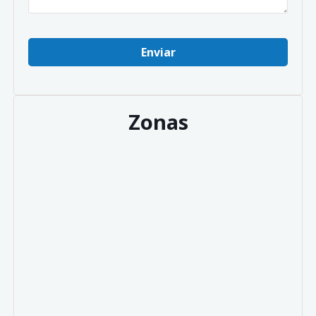
Zonas