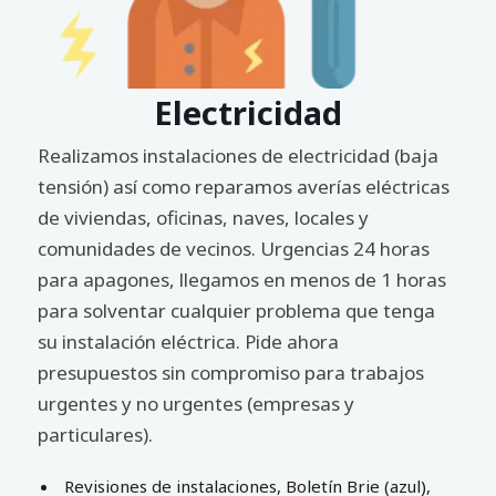
Electricidad
Realizamos instalaciones de electricidad (baja
tensión) así como reparamos averías eléctricas
de viviendas, oficinas, naves, locales y
comunidades de vecinos. Urgencias 24 horas
para apagones, llegamos en menos de 1 horas
para solventar cualquier problema que tenga
su instalación eléctrica. Pide ahora
presupuestos sin compromiso para trabajos
urgentes y no urgentes (empresas y
particulares).
Revisiones de instalaciones, Boletín Brie (azul),