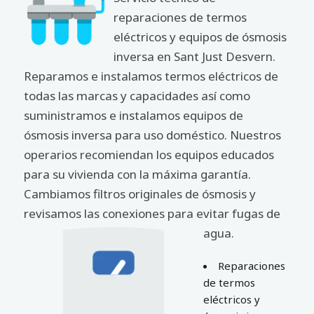
reparaciones de termos
eléctricos y equipos de ósmosis
inversa en Sant Just Desvern.
Reparamos e instalamos termos eléctricos de
todas las marcas y capacidades así como
suministramos e instalamos equipos de
ósmosis inversa para uso doméstico. Nuestros
operarios recomiendan los equipos educados
para su vivienda con la máxima garantía.
Cambiamos filtros originales de ósmosis y
revisamos las conexiones para evitar fugas de
agua.
Reparaciones
de termos
eléctricos y