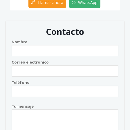
Llamar ahora
WhatsApp
Contacto
Nombre
Correo electrónico
Teléfono
Tu mensaje