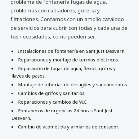
problema de fontanería fugas de agua,
problemas con radiadores, grifería y
filtraciones. Contamos con un amplio catálogo
de servicios para cubrir con todas y cada una de
tus necesidades, como pueden ser:
Instalaciones de fontanería en Sant Just Desvern.
Reparaciones y montaje de termos eléctricos.
Reparación de fugas de agua, flexos, grifos y
llaves de pasos.
Montaje de tuberías de desagües y saneamientos.
Cambios de grifos y sanitarios.
Reparaciones y cambios de W.C.
Fontaneros de urgencias 24 horas Sant Just
Desvern.
Cambio de acometida y armarios de contador.