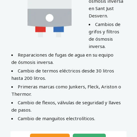
ósmosis inversa
en Sant Just
Desvern.
Cambios de
grifos y filtros
de ósmosis
inversa.
Reparaciones de fugas de agua en su equipo
de ósmosis inversa.
Cambio de termos eléctricos desde 30 litros
hasta 200 litros.
Primeras marcas como Junkers, Fleck, Ariston o
Thermor.
Cambio de flexos, válvulas de seguridad y llaves
de pasos.
Cambio de manguitos electrolíticos.