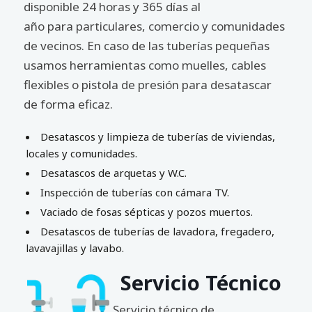
disponible 24 horas y 365 días al
año para particulares, comercio y comunidades
de vecinos. En caso de las tuberías pequeñas
usamos herramientas como muelles, cables
flexibles o pistola de presión para desatascar
de forma eficaz.
Desatascos y limpieza de tuberías de viviendas,
locales y comunidades.
Desatascos de arquetas y W.C.
Inspección de tuberías con cámara TV.
Vaciado de fosas sépticas y pozos muertos.
Desatascos de tuberías de lavadora, fregadero,
lavavajillas y lavabo.
Servicio Técnico
Servicio técnico de