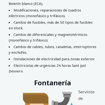
Boletín blanco (ECA).
Modificaciones, reparaciones de cuadros
eléctricos (monofásico y trifásico).
Cambio de fusibles, más de 50 tipos de fusibles
en stock.
Cambio de diferenciales y magnetotérmicos
(monofásico y trifásico).
Cambio de cables, tubos, canaletas, interruptores
y enchufes.
Instalaciones de electricidad para zonas exterior.
Electricistas de urgencias 24 horas Sant Just
Desvern.
Fontanería
Servicios
de