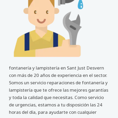
fontanería y lampistería en Sant Just Desvern
con más de 20 años de experiencia en el sector.
Somos un servicio reparaciones de fontanería y
lampistería que te ofrece las mejores garantías
y toda la calidad que necesitas. Como servicio
de urgencias, estamos a tu disposición las 24
horas del día, para ayudarte con cualquier