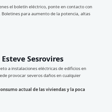
nes el boletín eléctrico, ponte en contacto con
. Boletines para aumento de la potencia, altas
 Esteve Sesrovires
o a instalaciones eléctricas de edificios en
puede provocar severos daños en cualquier
consumo actual de las viviendas y la poca