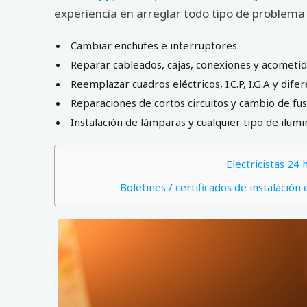
experiencia en arreglar todo tipo de problema 
Cambiar enchufes e interruptores.
Reparar cableados, cajas, conexiones y acometid
Reemplazar cuadros eléctricos, I.C.P, I.G.A y difer
Reparaciones de cortos circuitos y cambio de fus
Instalación de lámparas y cualquier tipo de ilumi
Electricistas 24
Boletines / certificados de instalación