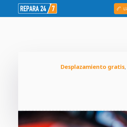
Ll
Desplazamiento gratis
,