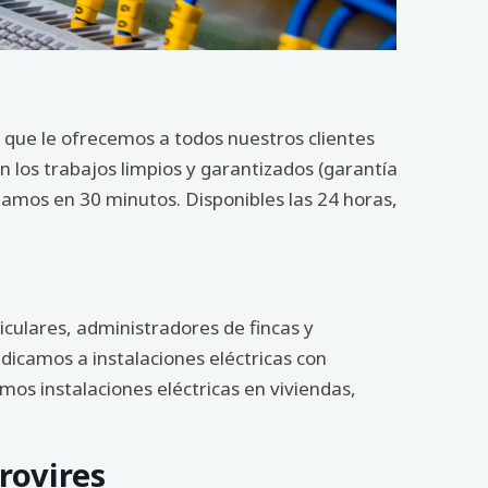
os que le ofrecemos a todos nuestros clientes
n los trabajos limpios y garantizados (garantía
gamos en 30 minutos. Disponibles las 24 horas,
culares, administradores de fincas y
dicamos a instalaciones eléctricas con
amos instalaciones eléctricas en viviendas,
rovires