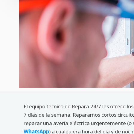
El equipo técnico de Repara 24/7 les ofrece los
7 días de la semana. Reparamos cortos circuito
reparar una avería eléctrica urgentemente (o 
WhatsApp
) a cualquiera hora del día y de no