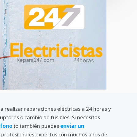
a realizar reparaciones eléctricas a 24 horas y
uptores o cambio de fusibles. Si necesitas
éfono
(o también puedes
enviar un
mos profesionales expertos con muchos años de