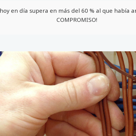
 hoy en día supera en más del 60 % al que había
COMPROMISO!