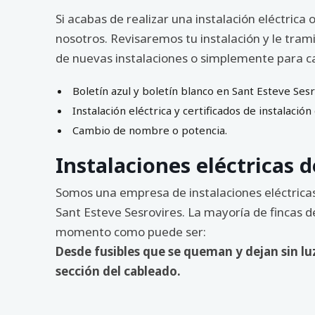
Si acabas de realizar una instalación eléctric
nosotros. Revisaremos tu instalación y le tram
de nuevas instalaciones o simplemente para ca
Boletín azul y boletín blanco en Sant Esteve Sesr
Instalación eléctrica y certificados de instalación
Cambio de nombre o potencia.
Instalaciones eléctricas 
Somos una empresa de instalaciones eléctricas 
Sant Esteve Sesrovires. La mayoría de fincas d
momento como puede ser:
Desde fusibles que se queman y dejan sin luz
sección del cableado.