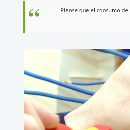
Piense que el consumo de