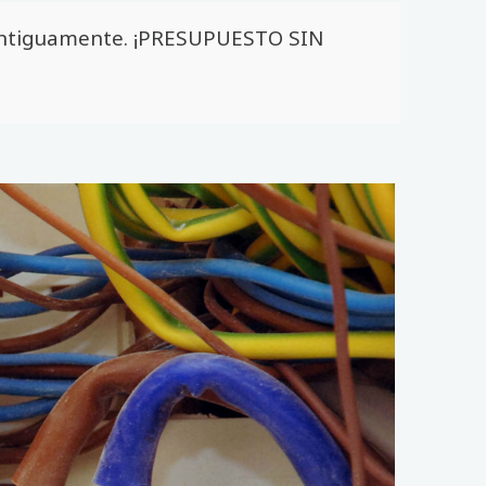
 antiguamente. ¡PRESUPUESTO SIN