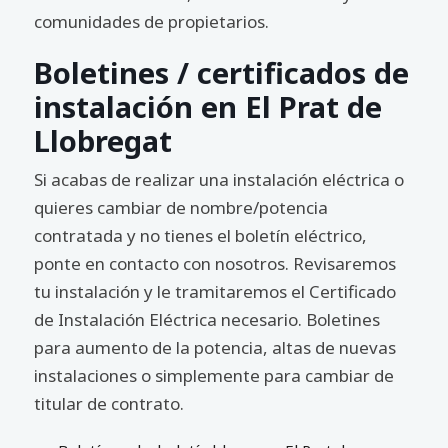
comunidades de propietarios.
Boletines / certificados de
instalación en El Prat de
Llobregat
Si acabas de realizar una instalación eléctrica o
quieres cambiar de nombre/potencia
contratada y no tienes el boletín eléctrico,
ponte en contacto con nosotros. Revisaremos
tu instalación y le tramitaremos el Certificado
de Instalación Eléctrica necesario. Boletines
para aumento de la potencia, altas de nuevas
instalaciones o simplemente para cambiar de
titular de contrato.