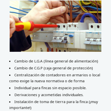
Cambio de L.G.A (línea general de alimentación)
Cambio de C.G.P (caja general de protección)
Centralización de contadores en armarios o local
como exige la nueva normativa o de forma
Individual para fincas sin espacio posible.
Derivaciones y acometidas individuales.
Instalación de toma de tierra para la finca (¡muy
importante!)