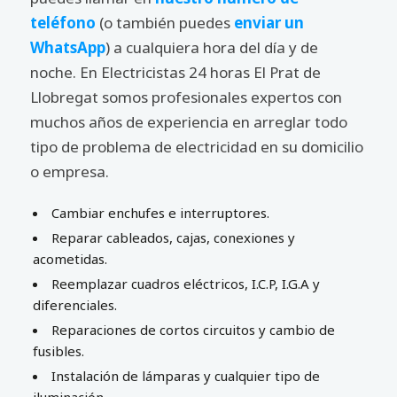
teléfono
(o también puedes
enviar un
WhatsApp
) a cualquiera hora del día y de
noche. En Electricistas 24 horas El Prat de
Llobregat somos profesionales expertos con
muchos años de experiencia en arreglar todo
tipo de problema de electricidad en su domicilio
o empresa.
Cambiar enchufes e interruptores.
Reparar cableados, cajas, conexiones y
acometidas.
Reemplazar cuadros eléctricos, I.C.P, I.G.A y
diferenciales.
Reparaciones de cortos circuitos y cambio de
fusibles.
Instalación de lámparas y cualquier tipo de