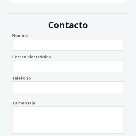
Contacto
Nombre
Correo electrónico
Teléfono
Tu mensaje