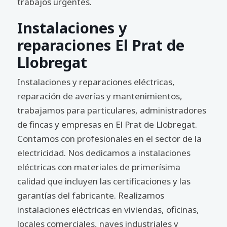
trabajos urgentes.
Instalaciones y
reparaciones El Prat de
Llobregat
Instalaciones y reparaciones eléctricas,
reparación de averías y mantenimientos,
trabajamos para particulares, administradores
de fincas y empresas en El Prat de Llobregat.
Contamos con profesionales en el sector de la
electricidad. Nos dedicamos a instalaciones
eléctricas con materiales de primerísima
calidad que incluyen las certificaciones y las
garantías del fabricante. Realizamos
instalaciones eléctricas en viviendas, oficinas,
locales comerciales, naves industriales y