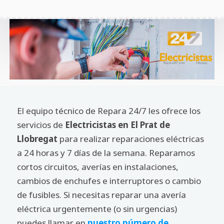
El equipo técnico de Repara 24/7 les ofrece los
servicios de
Electricistas en El Prat de
Llobregat
para realizar reparaciones eléctricas
a 24 horas y 7 días de la semana. Reparamos
cortos circuitos, averías en instalaciones,
cambios de enchufes e interruptores o cambio
de fusibles. Si necesitas reparar una avería
eléctrica urgentemente (o sin urgencias)
puedes llamar en
nuestro número de