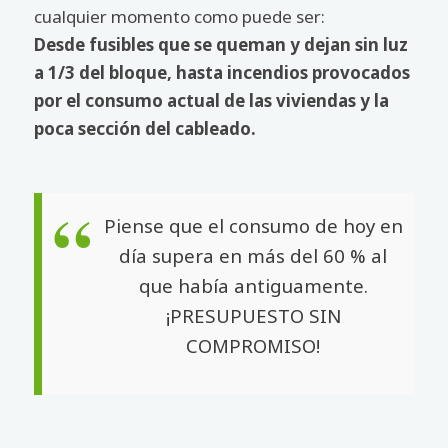
cualquier momento como puede ser:
Desde fusibles que se queman y dejan sin luz
a 1/3 del bloque, hasta incendios provocados
por el consumo actual de las viviendas y la
poca sección del cableado.
Piense que el consumo de hoy en
día supera en más del 60 % al
que había antiguamente.
¡PRESUPUESTO SIN
COMPROMISO!