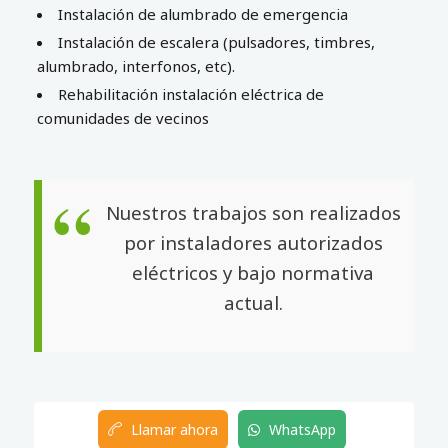
Instalación de alumbrado de emergencia
Instalación de escalera (pulsadores, timbres,
alumbrado, interfonos, etc).
Rehabilitación instalación eléctrica de
comunidades de vecinos
Nuestros trabajos son realizados
por instaladores autorizados
eléctricos y bajo normativa
actual.
Llamar ahora
WhatsApp