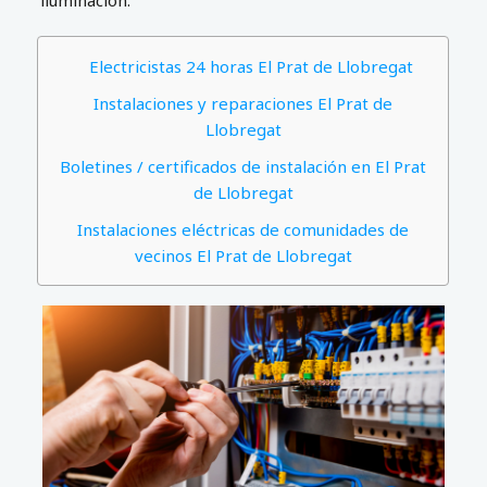
iluminación.
Electricistas 24 horas El Prat de Llobregat
Instalaciones y reparaciones El Prat de
Llobregat
Boletines / certificados de instalación en El Prat
de Llobregat
Instalaciones eléctricas de comunidades de
vecinos El Prat de Llobregat