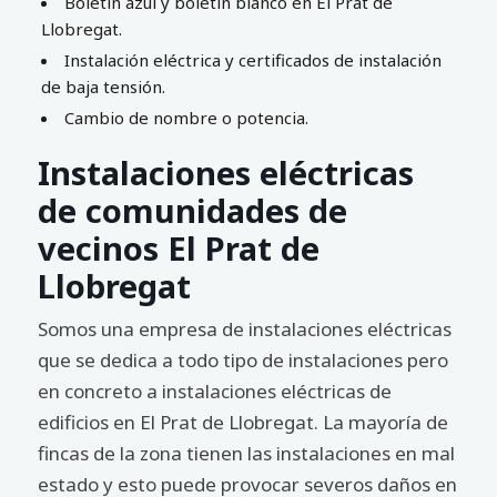
Boletín azul y boletín blanco en El Prat de
Llobregat.
Instalación eléctrica y certificados de instalación
de baja tensión.
Cambio de nombre o potencia.
Instalaciones eléctricas
de comunidades de
vecinos El Prat de
Llobregat
Somos una empresa de instalaciones eléctricas
que se dedica a todo tipo de instalaciones pero
en concreto a instalaciones eléctricas de
edificios en El Prat de Llobregat. La mayoría de
fincas de la zona tienen las instalaciones en mal
estado y esto puede provocar severos daños en