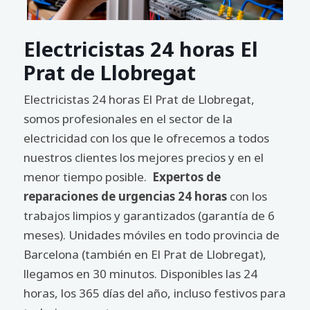
Electricistas 24 horas El
Prat de Llobregat
Electricistas 24 horas El Prat de Llobregat,
somos profesionales en el sector de la
electricidad con los que le ofrecemos a todos
nuestros clientes los mejores precios y en el
menor tiempo posible.
Expertos de
reparaciones de urgencias 24 horas
con los
trabajos limpios y garantizados (garantía de 6
meses). Unidades móviles en todo provincia de
Barcelona (también en El Prat de Llobregat),
llegamos en 30 minutos. Disponibles las 24
horas, los 365 días del año, incluso festivos para