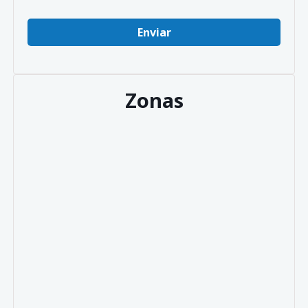
Zonas