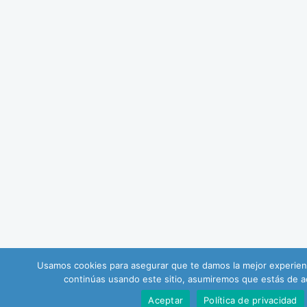
Usamos cookies para asegurar que te damos la mejor experien
continúas usando este sitio, asumiremos que estás de a
Aceptar
Política de privacidad