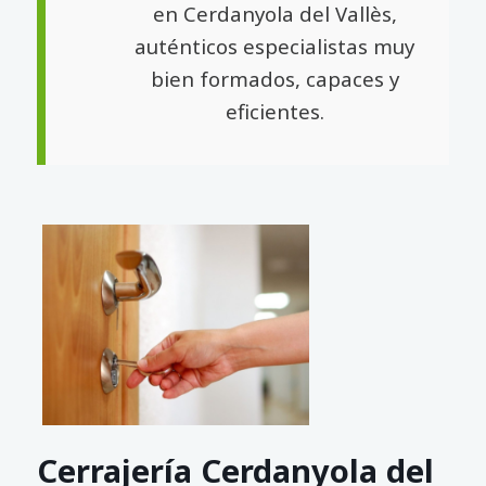
en Cerdanyola del Vallès,
auténticos especialistas muy
bien formados, capaces y
eficientes.
Cerrajería Cerdanyola del