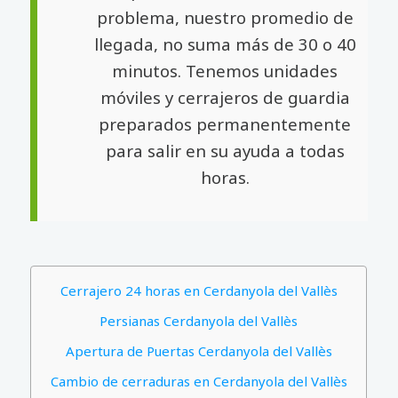
problema, nuestro promedio de
llegada, no suma más de 30 o 40
minutos. Tenemos unidades
móviles y cerrajeros de guardia
preparados permanentemente
para salir en su ayuda a todas
horas.
Cerrajero 24 horas en Cerdanyola del Vallès
Persianas Cerdanyola del Vallès
Apertura de Puertas Cerdanyola del Vallès
Cambio de cerraduras en Cerdanyola del Vallès