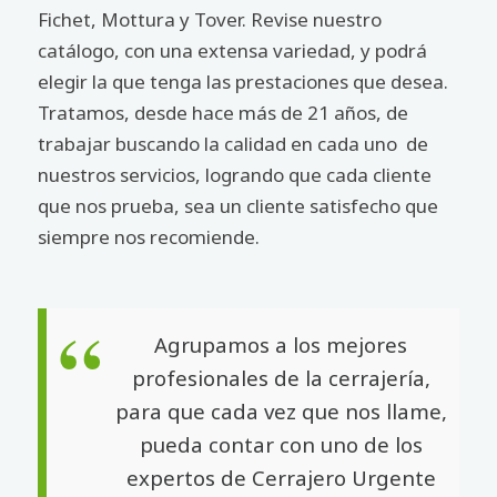
Fichet, Mottura y Tover. Revise nuestro
catálogo, con una extensa variedad, y podrá
elegir la que tenga las prestaciones que desea.
Tratamos, desde hace más de 21 años, de
trabajar buscando la calidad en cada uno de
nuestros servicios, logrando que cada cliente
que nos prueba, sea un cliente satisfecho que
siempre nos recomiende.
Agrupamos a los mejores
profesionales de la cerrajería,
para que cada vez que nos llame,
pueda contar con uno de los
expertos de Cerrajero Urgente