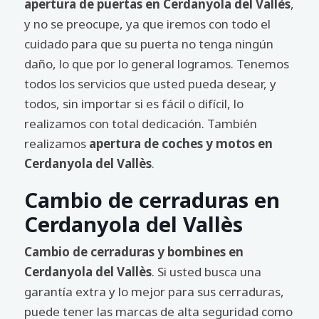
apertura de puertas en Cerdanyola del Vallès
,
y no se preocupe, ya que iremos con todo el
cuidado para que su puerta no tenga ningún
daño, lo que por lo general logramos. Tenemos
todos los servicios que usted pueda desear, y
todos, sin importar si es fácil o difícil, lo
realizamos con total dedicación. También
realizamos
apertura de coches y motos en
Cerdanyola del Vallès
.
Cambio de cerraduras en
Cerdanyola del Vallès
Cambio de cerraduras y bombines en
Cerdanyola del Vallès
. Si usted busca una
garantía extra y lo mejor para sus cerraduras,
puede tener las marcas de alta seguridad como