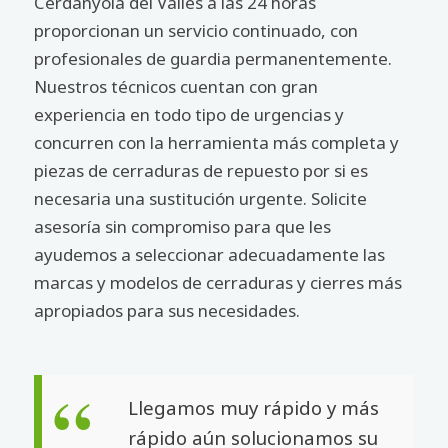
Cerdanyola del Vallès a las 24 horas
proporcionan un servicio continuado, con
profesionales de guardia permanentemente.
Nuestros técnicos cuentan con gran
experiencia en todo tipo de urgencias y
concurren con la herramienta más completa y
piezas de cerraduras de repuesto por si es
necesaria una sustitución urgente. Solicite
asesoría sin compromiso para que les
ayudemos a seleccionar adecuadamente las
marcas y modelos de cerraduras y cierres más
apropiados para sus necesidades.
Llegamos muy rápido y más
rápido aún solucionamos su