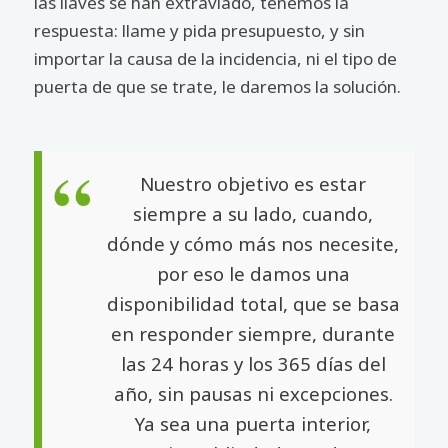
las llaves se han extraviado, tenemos la
respuesta: llame y pida presupuesto, y sin
importar la causa de la incidencia, ni el tipo de
puerta de que se trate, le daremos la solución.
Nuestro objetivo es estar
siempre a su lado, cuando,
dónde y cómo más nos necesite,
por eso le damos una
disponibilidad total, que se basa
en responder siempre, durante
las 24 horas y los 365 días del
año, sin pausas ni excepciones.
Ya sea una puerta interior,