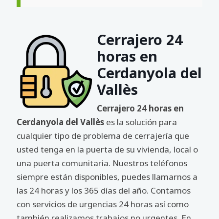
Cerrajero 24
horas en
Cerdanyola del
Vallès
Cerrajero 24 horas en
Cerdanyola del Vallès
es la solución para
cualquier tipo de problema de cerrajería que
usted tenga en la puerta de su vivienda, local o
una puerta comunitaria. Nuestros teléfonos
siempre están disponibles, puedes llamarnos a
las 24 horas y los 365 días del año. Contamos
con servicios de urgencias 24 horas así como
también realizamos trabajos no urgentes. En