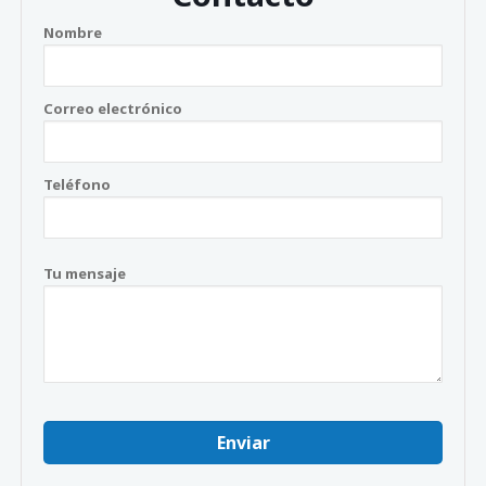
Nombre
Correo electrónico
Teléfono
Tu mensaje