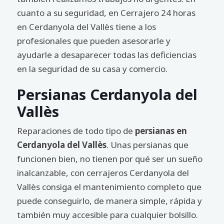
cuanto a su seguridad, en Cerrajero 24 horas
en Cerdanyola del Vallès tiene a los
profesionales que pueden asesorarle y
ayudarle a desaparecer todas las deficiencias
en la seguridad de su casa y comercio.
Persianas Cerdanyola del
Vallès
Reparaciones de todo tipo de
persianas en
Cerdanyola del Vallès
. Unas persianas que
funcionen bien, no tienen por qué ser un sueño
inalcanzable, con cerrajeros Cerdanyola del
Vallès consiga el mantenimiento completo que
puede conseguirlo, de manera simple, rápida y
también muy accesible para cualquier bolsillo.