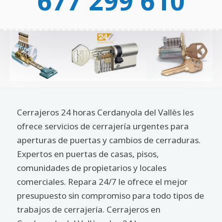
677 299 610
Cerrajeros 24 horas Cerdanyola del Vallès les
ofrece servicios de cerrajería urgentes para
aperturas de puertas y cambios de cerraduras.
Expertos en puertas de casas, pisos,
comunidades de propietarios y locales
comerciales. Repara 24/7 le ofrece el mejor
presupuesto sin compromiso para todo tipos de
trabajos de cerrajería. Cerrajeros en