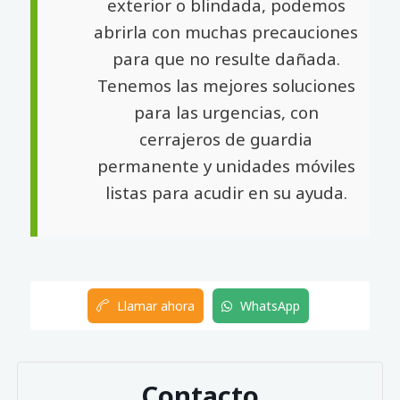
exterior o blindada, podemos
abrirla con muchas precauciones
para que no resulte dañada.
Tenemos las mejores soluciones
para las urgencias, con
cerrajeros de guardia
permanente y unidades móviles
listas para acudir en su ayuda.
Llamar ahora
WhatsApp
Contacto