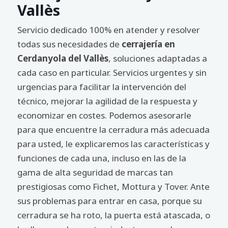
Vallès
Servicio dedicado 100% en atender y resolver
todas sus necesidades de
cerrajería en
Cerdanyola del Vallès
, soluciones adaptadas a
cada caso en particular. Servicios urgentes y sin
urgencias para facilitar la intervención del
técnico, mejorar la agilidad de la respuesta y
economizar en costes. Podemos asesorarle
para que encuentre la cerradura más adecuada
para usted, le explicaremos las características y
funciones de cada una, incluso en las de la
gama de alta seguridad de marcas tan
prestigiosas como Fichet, Mottura y Tover. Ante
sus problemas para entrar en casa, porque su
cerradura se ha roto, la puerta está atascada, o