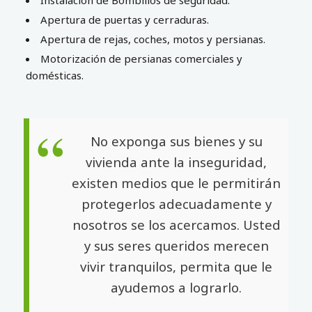
Instalación de Bombillos de seguridad.
Apertura de puertas y cerraduras.
Apertura de rejas, coches, motos y persianas.
Motorización de persianas comerciales y
domésticas.
No exponga sus bienes y su
vivienda ante la inseguridad,
existen medios que le permitirán
protegerlos adecuadamente y
nosotros se los acercamos. Usted
y sus seres queridos merecen
vivir tranquilos, permita que le
ayudemos a lograrlo.