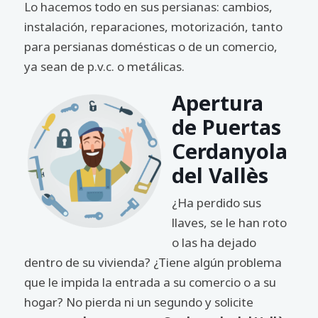
Lo hacemos todo en sus persianas: cambios,
instalación, reparaciones, motorización, tanto
para persianas domésticas o de un comercio,
ya sean de p.v.c. o metálicas.
Apertura
de Puertas
Cerdanyola
del Vallès
¿Ha perdido sus
llaves, se le han roto
o las ha dejado
dentro de su vivienda? ¿Tiene algún problema
que le impida la entrada a su comercio o a su
hogar? No pierda ni un segundo y solicite