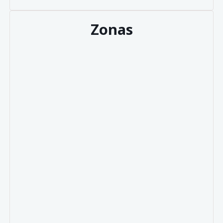
Zonas