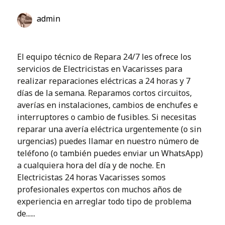
admin
El equipo técnico de Repara 24/7 les ofrece los
servicios de Electricistas en Vacarisses para
realizar reparaciones eléctricas a 24 horas y 7
días de la semana. Reparamos cortos circuitos,
averías en instalaciones, cambios de enchufes e
interruptores o cambio de fusibles. Si necesitas
reparar una avería eléctrica urgentemente (o sin
urgencias) puedes llamar en nuestro número de
teléfono (o también puedes enviar un WhatsApp)
a cualquiera hora del día y de noche. En
Electricistas 24 horas Vacarisses somos
profesionales expertos con muchos años de
experiencia en arreglar todo tipo de problema
de......