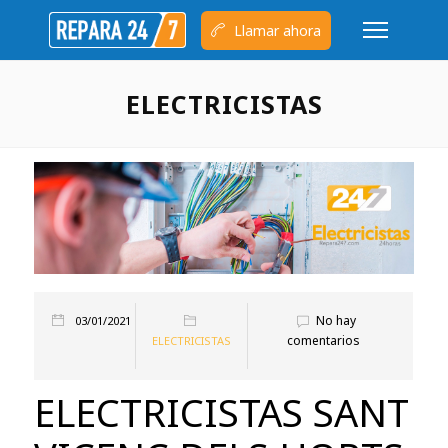
Llamar ahora
ELECTRICISTAS
No hay
03/01/2021
comentarios
ELECTRICISTAS
ELECTRICISTAS SANT