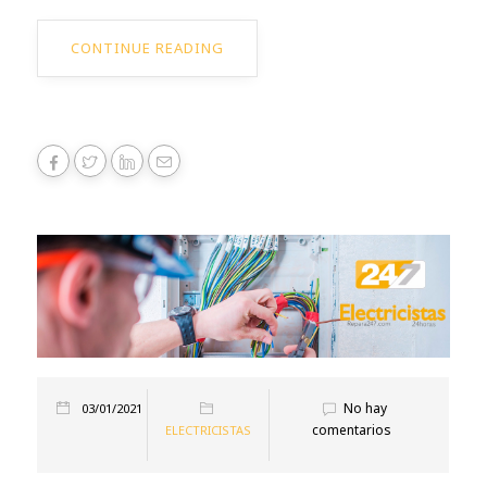
CONTINUE READING
No hay
03/01/2021
comentarios
ELECTRICISTAS