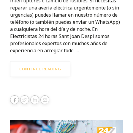
interruptores o cambio de fusibles. Si necesitas
reparar una avería eléctrica urgentemente (o sin
urgencias) puedes llamar en nuestro número de
teléfono (o también puedes enviar un WhatsApp)
a cualquiera hora del día y de noche. En
Electricistas 24 horas Sant Joan Despí somos
profesionales expertos con muchos años de
experiencia en arreglar todo......
CONTINUE READING