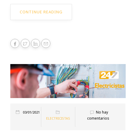
CONTINUE READING
No hay
03/01/2021
comentarios
ELECTRICISTAS