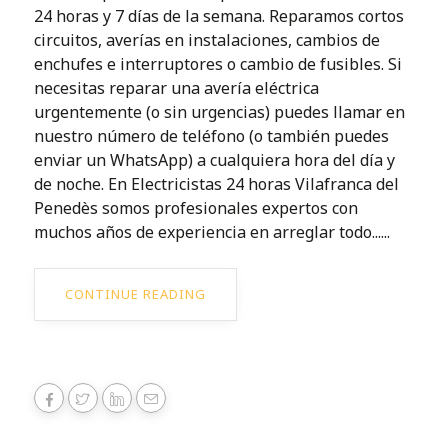
24 horas y 7 días de la semana. Reparamos cortos
circuitos, averías en instalaciones, cambios de
enchufes e interruptores o cambio de fusibles. Si
necesitas reparar una avería eléctrica
urgentemente (o sin urgencias) puedes llamar en
nuestro número de teléfono (o también puedes
enviar un WhatsApp) a cualquiera hora del día y
de noche. En Electricistas 24 horas Vilafranca del
Penedès somos profesionales expertos con
muchos años de experiencia en arreglar todo......
CONTINUE READING