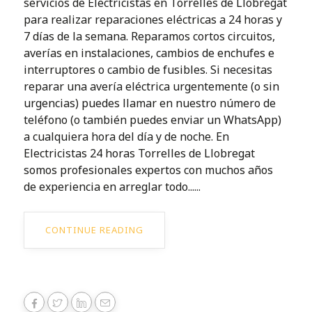
servicios de Electricistas en Torrelles de Llobregat
para realizar reparaciones eléctricas a 24 horas y
7 días de la semana. Reparamos cortos circuitos,
averías en instalaciones, cambios de enchufes e
interruptores o cambio de fusibles. Si necesitas
reparar una avería eléctrica urgentemente (o sin
urgencias) puedes llamar en nuestro número de
teléfono (o también puedes enviar un WhatsApp)
a cualquiera hora del día y de noche. En
Electricistas 24 horas Torrelles de Llobregat
somos profesionales expertos con muchos años
de experiencia en arreglar todo......
CONTINUE READING