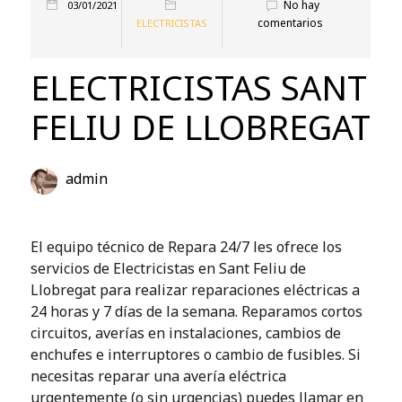
No hay
03/01/2021
comentarios
ELECTRICISTAS
ELECTRICISTAS SANT
FELIU DE LLOBREGAT
admin
El equipo técnico de Repara 24/7 les ofrece los
servicios de Electricistas en Sant Feliu de
Llobregat para realizar reparaciones eléctricas a
24 horas y 7 días de la semana. Reparamos cortos
circuitos, averías en instalaciones, cambios de
enchufes e interruptores o cambio de fusibles. Si
necesitas reparar una avería eléctrica
urgentemente (o sin urgencias) puedes llamar en