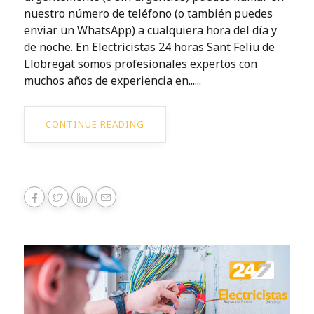
nuestro número de teléfono (o también puedes
enviar un WhatsApp) a cualquiera hora del día y
de noche. En Electricistas 24 horas Sant Feliu de
Llobregat somos profesionales expertos con
muchos años de experiencia en......
CONTINUE READING