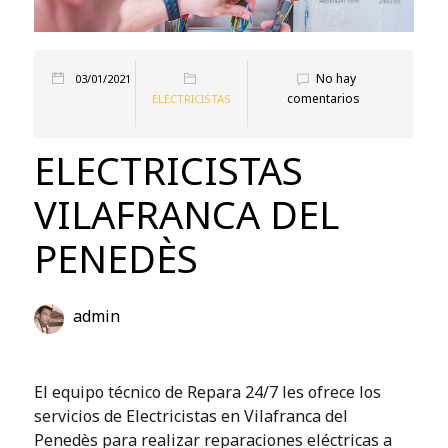
No hay
03/01/2021
comentarios
ELECTRICISTAS
ELECTRICISTAS
VILAFRANCA DEL
PENEDÈS
admin
El equipo técnico de Repara 24/7 les ofrece los
servicios de Electricistas en Vilafranca del
Penedès para realizar reparaciones eléctricas a