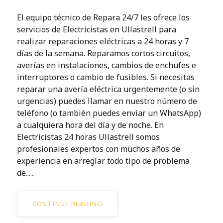
El equipo técnico de Repara 24/7 les ofrece los
servicios de Electricistas en Ullastrell para
realizar reparaciones eléctricas a 24 horas y 7
días de la semana. Reparamos cortos circuitos,
averías en instalaciones, cambios de enchufes e
interruptores o cambio de fusibles. Si necesitas
reparar una avería eléctrica urgentemente (o sin
urgencias) puedes llamar en nuestro número de
teléfono (o también puedes enviar un WhatsApp)
a cualquiera hora del día y de noche. En
Electricistas 24 horas Ullastrell somos
profesionales expertos con muchos años de
experiencia en arreglar todo tipo de problema
de......
CONTINUE READING