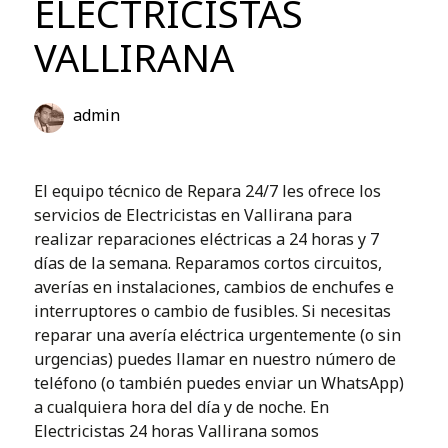
ELECTRICISTAS
VALLIRANA
admin
El equipo técnico de Repara 24/7 les ofrece los
servicios de Electricistas en Vallirana para
realizar reparaciones eléctricas a 24 horas y 7
días de la semana. Reparamos cortos circuitos,
averías en instalaciones, cambios de enchufes e
interruptores o cambio de fusibles. Si necesitas
reparar una avería eléctrica urgentemente (o sin
urgencias) puedes llamar en nuestro número de
teléfono (o también puedes enviar un WhatsApp)
a cualquiera hora del día y de noche. En
Electricistas 24 horas Vallirana somos