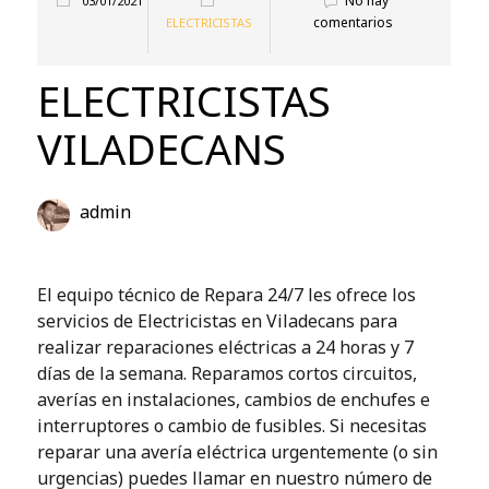
No hay
03/01/2021
comentarios
ELECTRICISTAS
ELECTRICISTAS
VILADECANS
admin
El equipo técnico de Repara 24/7 les ofrece los
servicios de Electricistas en Viladecans para
realizar reparaciones eléctricas a 24 horas y 7
días de la semana. Reparamos cortos circuitos,
averías en instalaciones, cambios de enchufes e
interruptores o cambio de fusibles. Si necesitas
reparar una avería eléctrica urgentemente (o sin
urgencias) puedes llamar en nuestro número de