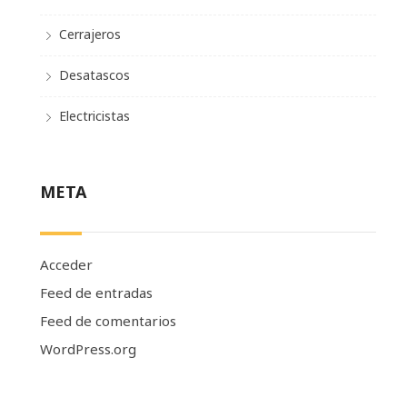
Cerrajeros
Desatascos
Electricistas
META
Acceder
Feed de entradas
Feed de comentarios
WordPress.org