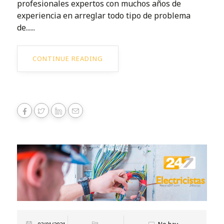
profesionales expertos con muchos años de
experiencia en arreglar todo tipo de problema
de......
CONTINUE READING