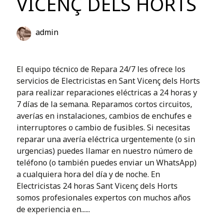
VICENÇ DELS HORTS
admin
El equipo técnico de Repara 24/7 les ofrece los
servicios de Electricistas en Sant Vicenç dels Horts
para realizar reparaciones eléctricas a 24 horas y
7 días de la semana. Reparamos cortos circuitos,
averías en instalaciones, cambios de enchufes e
interruptores o cambio de fusibles. Si necesitas
reparar una avería eléctrica urgentemente (o sin
urgencias) puedes llamar en nuestro número de
teléfono (o también puedes enviar un WhatsApp)
a cualquiera hora del día y de noche. En
Electricistas 24 horas Sant Vicenç dels Horts
somos profesionales expertos con muchos años
de experiencia en......