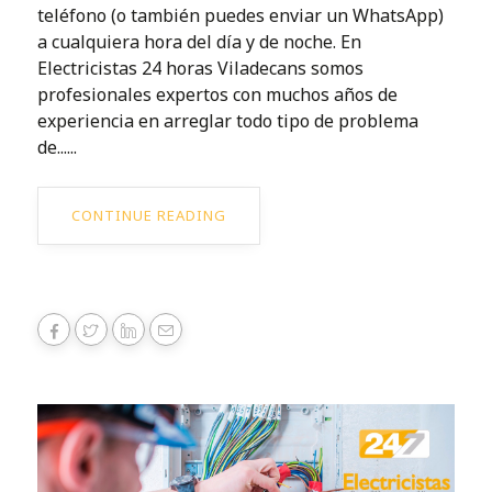
teléfono (o también puedes enviar un WhatsApp)
a cualquiera hora del día y de noche. En
Electricistas 24 horas Viladecans somos
profesionales expertos con muchos años de
experiencia en arreglar todo tipo de problema
de......
CONTINUE READING