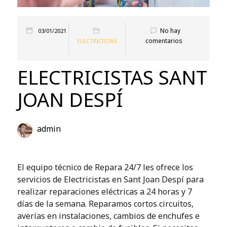
No hay
03/01/2021
comentarios
ELECTRICISTAS
ELECTRICISTAS SANT
JOAN DESPÍ
admin
El equipo técnico de Repara 24/7 les ofrece los
servicios de Electricistas en Sant Joan Despí para
realizar reparaciones eléctricas a 24 horas y 7
días de la semana. Reparamos cortos circuitos,
averías en instalaciones, cambios de enchufes e