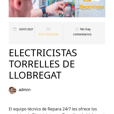
No hay
03/01/2021
comentarios
ELECTRICISTAS
ELECTRICISTAS
TORRELLES DE
LLOBREGAT
admin
El equipo técnico de Repara 24/7 les ofrece los