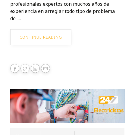
profesionales expertos con muchos años de
experiencia en arreglar todo tipo de problema
de......
CONTINUE READING