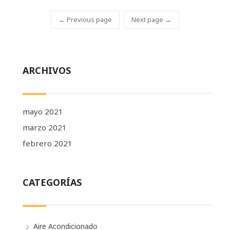
← Previous page
Next page →
ARCHIVOS
mayo 2021
marzo 2021
febrero 2021
CATEGORÍAS
Aire Acondicionado