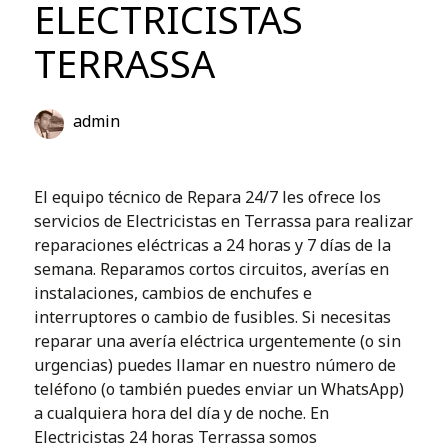
ELECTRICISTAS
TERRASSA
admin
El equipo técnico de Repara 24/7 les ofrece los
servicios de Electricistas en Terrassa para realizar
reparaciones eléctricas a 24 horas y 7 días de la
semana. Reparamos cortos circuitos, averías en
instalaciones, cambios de enchufes e
interruptores o cambio de fusibles. Si necesitas
reparar una avería eléctrica urgentemente (o sin
urgencias) puedes llamar en nuestro número de
teléfono (o también puedes enviar un WhatsApp)
a cualquiera hora del día y de noche. En
Electricistas 24 horas Terrassa somos