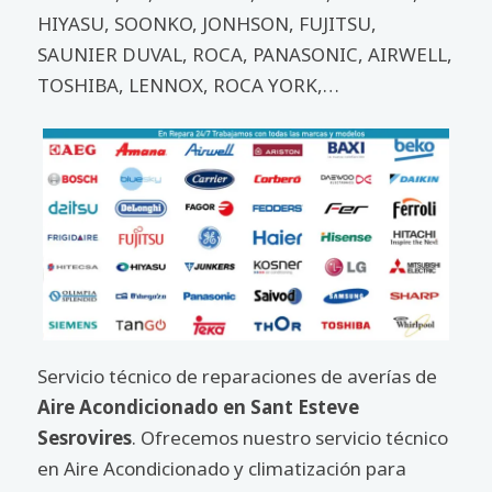
HIYASU, SOONKO, JONHSON, FUJITSU,
SAUNIER DUVAL, ROCA, PANASONIC, AIRWELL,
TOSHIBA, LENNOX, ROCA YORK,…
Servicio técnico de reparaciones de averías de
Aire Acondicionado en Sant Esteve
Sesrovires
. Ofrecemos nuestro servicio técnico
en Aire Acondicionado y climatización para