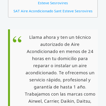
Esteve Sesrovires
SAT Aire Acondicionado Sant Esteve Sesrovires
Llama ahora y ten un técnico
autorizado de Aire
Acondicionado en menos de 24
horas en tu domicilio para
reparar o instalar un aire
acondicionado. Te ofrecemos un
servicio rápido, profesional y
garantía de hasta 1 año.
Trabajamos con las marcas como
Airwel, Carrier, Daikin, Daitsu,