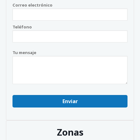
Correo electrónico
Teléfono
Tu mensaje
Zonas