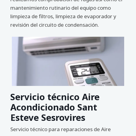
mantenimiento rutinario del equipo como
limpieza de filtros, limpieza de evaporador y
revisión del circuito de condensación.
Servicio técnico Aire
Acondicionado Sant
Esteve Sesrovires
Servicio técnico para reparaciones de Aire