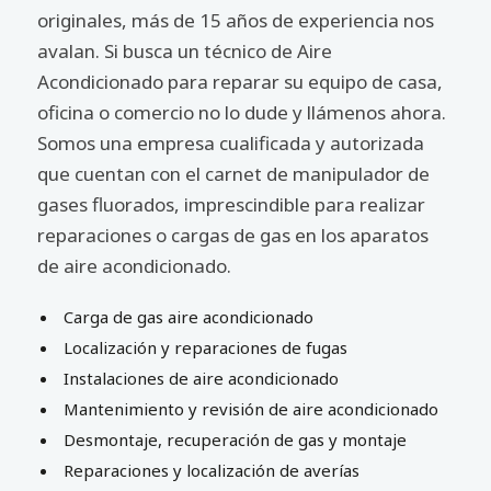
originales, más de 15 años de experiencia nos
avalan. Si busca un técnico de Aire
Acondicionado para reparar su equipo de casa,
oficina o comercio no lo dude y llámenos ahora.
Somos una empresa cualificada y autorizada
que cuentan con el carnet de manipulador de
gases fluorados, imprescindible para realizar
reparaciones o cargas de gas en los aparatos
de aire acondicionado.
Carga de gas aire acondicionado
Localización y reparaciones de fugas
Instalaciones de aire acondicionado
Mantenimiento y revisión de aire acondicionado
Desmontaje, recuperación de gas y montaje
Reparaciones y localización de averías