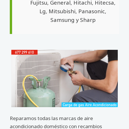
Fujitsu, General, Hitachi, Hitecsa,
Lg, Mitsubishi, Panasonic,
Samsung y Sharp
Reparamos todas las marcas de aire
acondicionado doméstico con recambios