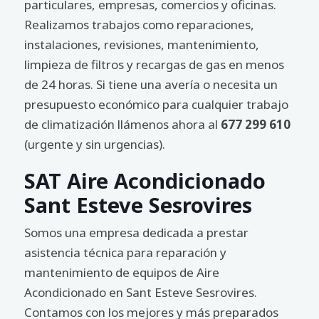
particulares, empresas, comercios y oficinas.
Realizamos trabajos como reparaciones,
instalaciones, revisiones, mantenimiento,
limpieza de filtros y recargas de gas en menos
de 24 horas. Si tiene una avería o necesita un
presupuesto económico para cualquier trabajo
de climatización llámenos ahora al
677 299 610
(urgente y sin urgencias).
SAT Aire Acondicionado
Sant Esteve Sesrovires
Somos una empresa dedicada a prestar
asistencia técnica para reparación y
mantenimiento de equipos de Aire
Acondicionado en Sant Esteve Sesrovires.
Contamos con los mejores y más preparados