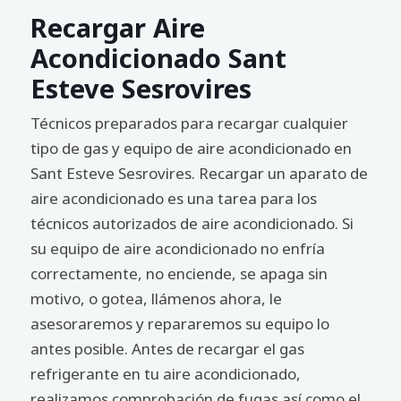
Recargar Aire
Acondicionado Sant
Esteve Sesrovires
Técnicos preparados para recargar cualquier
tipo de gas y equipo de aire acondicionado en
Sant Esteve Sesrovires. Recargar un aparato de
aire acondicionado es una tarea para los
técnicos autorizados de aire acondicionado. Si
su equipo de aire acondicionado no enfría
correctamente, no enciende, se apaga sin
motivo, o gotea, llámenos ahora, le
asesoraremos y repararemos su equipo lo
antes posible. Antes de recargar el gas
refrigerante en tu aire acondicionado,
realizamos comprobación de fugas así como el