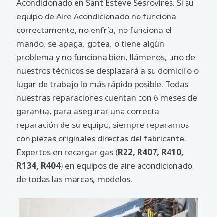
Acondicionado en Sant Esteve Sesrovires. Si su
equipo de Aire Acondicionado no funciona
correctamente, no enfría, no funciona el
mando, se apaga, gotea, o tiene algún
problema y no funciona bien, llámenos, uno de
nuestros técnicos se desplazará a su domicilio o
lugar de trabajo lo más rápido posible. Todas
nuestras reparaciones cuentan con 6 meses de
garantía, para asegurar una correcta
reparación de su equipo, siempre reparamos
con piezas originales directas del fabricante.
Expertos en recargar gas (
R22, R407, R410,
R134, R404
) en equipos de aire acondicionado
de todas las marcas, modelos.