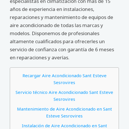
especialistas en climatización con más de 15
años de experiencia en instalaciones,
reparaciones y mantenimiento de equipos de
aire acondicionado de todas las marcas y
modelos. Disponemos de profesionales
altamente cualificados para ofrecerles un
servicio de confianza con garantía de 6 meses
en reparaciones y averías.
Recargar Aire Acondicionado Sant Esteve
Sesrovires
Servicio técnico Aire Acondicionado Sant Esteve
Sesrovires
Mantenimiento de Aire Acondicionado en Sant
Esteve Sesrovires
Instalación de Aire Acondicionado en Sant