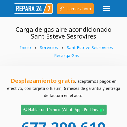
Llamar ahora
Carga de gas aire acondicionado
Sant Esteve Sesrovires
Inicio
Servicios
Sant Esteve Sesrovires
›
›
Recarga Gas
Desplazamiento gratis
, aceptamos pagos en
efectivo, con tarjeta o Bizum, 6 meses de garantía y entrega
de factura en el acto.
•
Hablar un técnico (WhatsApp, En Línea
)