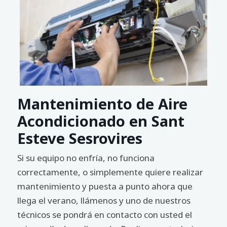
Mantenimiento de Aire
Acondicionado en Sant
Esteve Sesrovires
Si su equipo no enfría, no funciona
correctamente, o simplemente quiere realizar
mantenimiento y puesta a punto ahora que
llega el verano, llámenos y uno de nuestros
técnicos se pondrá en contacto con usted el