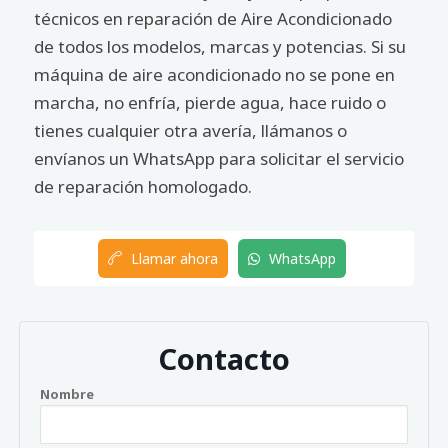
técnicos en reparación de Aire Acondicionado
de todos los modelos, marcas y potencias. Si su
máquina de aire acondicionado no se pone en
marcha, no enfría, pierde agua, hace ruido o
tienes cualquier otra avería, llámanos o
envíanos un WhatsApp para solicitar el servicio
de reparación homologado.
Llamar ahora
WhatsApp
Contacto
Nombre