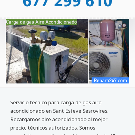
677 299 610
Servicio técnico para carga de gas aire
acondicionado en Sant Esteve Sesrovires.
Recargamos aire acondicionado al mejor
precio, técnicos autorizados. Somos