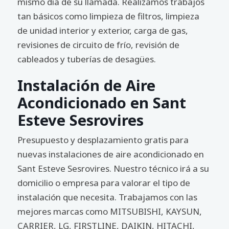
mismo día de su llamada. Realizamos trabajos
tan básicos como limpieza de filtros, limpieza
de unidad interior y exterior, carga de gas,
revisiones de circuito de frío, revisión de
cableados y tuberías de desagües.
Instalación de Aire
Acondicionado en Sant
Esteve Sesrovires
Presupuesto y desplazamiento gratis para
nuevas instalaciones de aire acondicionado en
Sant Esteve Sesrovires. Nuestro técnico irá a su
domicilio o empresa para valorar el tipo de
instalación que necesita. Trabajamos con las
mejores marcas como MITSUBISHI, KAYSUN,
CARRIER, LG, FIRSTLINE, DAIKIN, HITACHI,