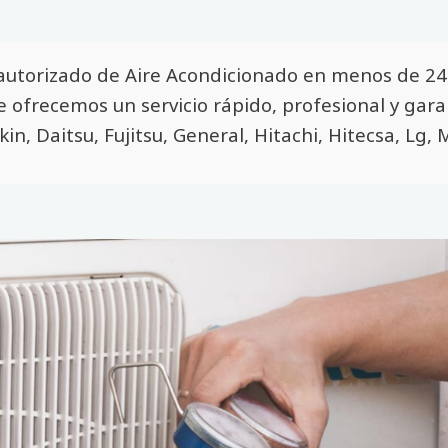
autorizado de Aire Acondicionado en menos de 24 
Te ofrecemos un servicio rápido, profesional y gar
kin, Daitsu, Fujitsu, General, Hitachi, Hitecsa, Lg