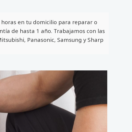
horas en tu domicilio para reparar o
antía de hasta 1 año. Trabajamos con las
, Mitsubishi, Panasonic, Samsung y Sharp