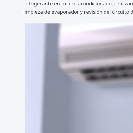
refrigerante en tu aire acondicionado, realiz
limpieza de evaporador y revisión del circuito