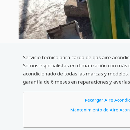
Servicio técnico para carga de gas aire acondi
Somos especialistas en climatización con más 
acondicionado de todas las marcas y modelos. 
garantía de 6 meses en reparaciones y averías
Recargar Aire Acondic
Mantenimiento de Aire Acond