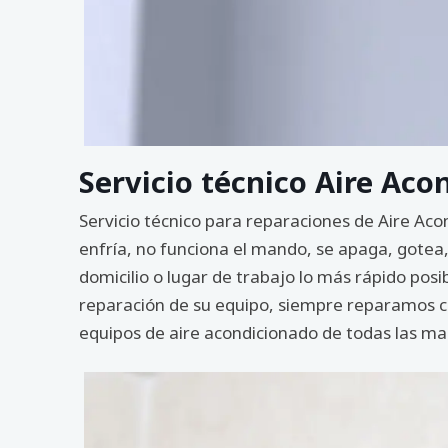
Servicio técnico Aire Aco
Servicio técnico para reparaciones de Aire Ac
enfría, no funciona el mando, se apaga, gotea,
domicilio o lugar de trabajo lo más rápido po
reparación de su equipo, siempre reparamos con
equipos de aire acondicionado de todas las ma