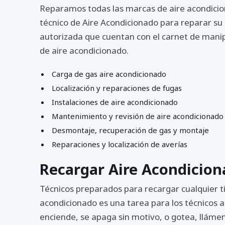
Reparamos todas las marcas de aire acondicion
técnico de Aire Acondicionado para reparar su
autorizada que cuentan con el carnet de manip
de aire acondicionado.
Carga de gas aire acondicionado
Localización y reparaciones de fugas
Instalaciones de aire acondicionado
Mantenimiento y revisión de aire acondicionado
Desmontaje, recuperación de gas y montaje
Reparaciones y localización de averías
Recargar Aire Acondicion
Técnicos preparados para recargar cualquier t
acondicionado es una tarea para los técnicos a
enciende, se apaga sin motivo, o gotea, lláme