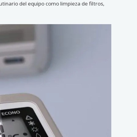
inario del equipo como limpieza de filtros,