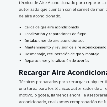
técnico de Aire Acondicionado para reparar su
autorizada que cuentan con el carnet de manip
de aire acondicionado.
Carga de gas aire acondicionado
Localización y reparaciones de fugas
Instalaciones de aire acondicionado
Mantenimiento y revisión de aire acondicionado
Desmontaje, recuperación de gas y montaje
Reparaciones y localización de averías
Recargar Aire Acondicion
Técnicos preparados para recargar cualquier t
una tarea para los técnicos autorizados de air
motivo, o gotea, llámenos ahora, le asesorarem
acondicionado, realizamos comprobación de fug