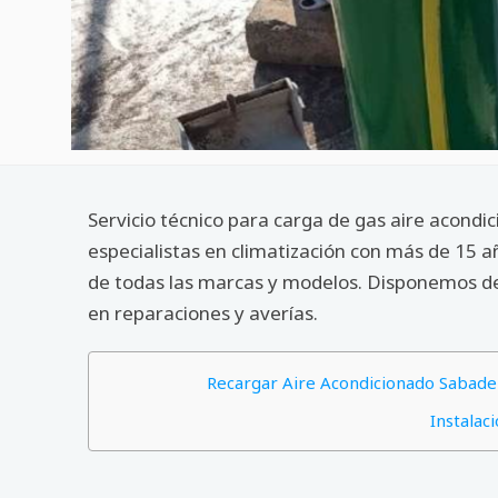
Servicio técnico para carga de gas aire acond
especialistas en climatización con más de 15 
de todas las marcas y modelos. Disponemos de 
en reparaciones y averías.
Recargar Aire Acondicionado Sabadel
Instalac