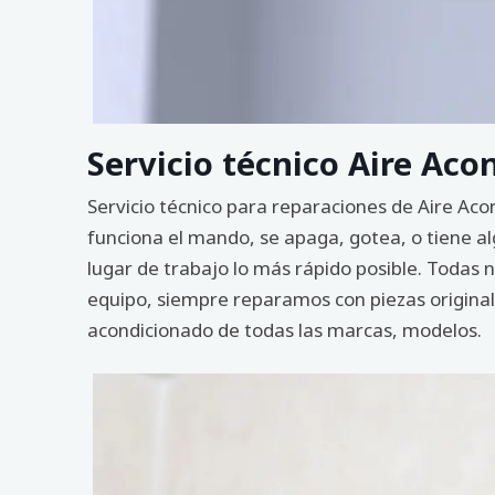
Servicio técnico Aire Aco
Servicio técnico para reparaciones de Aire Aco
funciona el mando, se apaga, gotea, o tiene al
lugar de trabajo lo más rápido posible. Todas
equipo, siempre reparamos con piezas originale
acondicionado de todas las marcas, modelos.