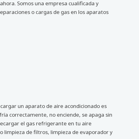
s ahora. Somos una empresa cualificada y
reparaciones o cargas de gas en los aparatos
ecargar un aparato de aire acondicionado es
nfría correctamente, no enciende, se apaga sin
cargar el gas refrigerante en tu aire
limpieza de filtros, limpieza de evaporador y