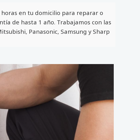
horas en tu domicilio para reparar o
antía de hasta 1 año. Trabajamos con las
, Mitsubishi, Panasonic, Samsung y Sharp