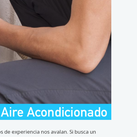
 de experiencia nos avalan. Si busca un