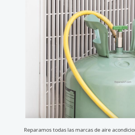
Reparamos todas las marcas de aire acondicion