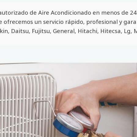
autorizado de Aire Acondicionado en menos de 24 
Te ofrecemos un servicio rápido, profesional y gar
kin, Daitsu, Fujitsu, General, Hitachi, Hitecsa, Lg