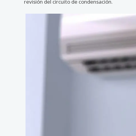
revisión del circuito de condensación.