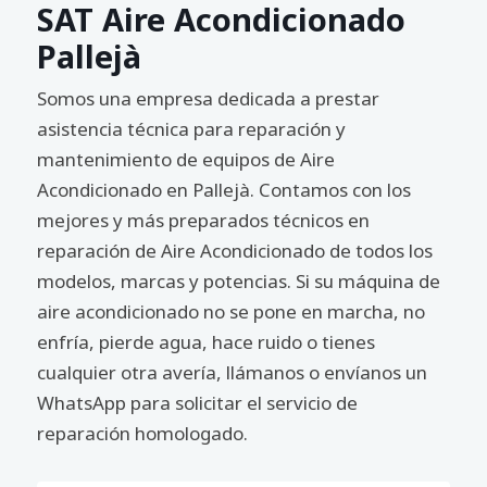
SAT Aire Acondicionado
Pallejà
Somos una empresa dedicada a prestar
asistencia técnica para reparación y
mantenimiento de equipos de Aire
Acondicionado en Pallejà. Contamos con los
mejores y más preparados técnicos en
reparación de Aire Acondicionado de todos los
modelos, marcas y potencias. Si su máquina de
aire acondicionado no se pone en marcha, no
enfría, pierde agua, hace ruido o tienes
cualquier otra avería, llámanos o envíanos un
WhatsApp para solicitar el servicio de
reparación homologado.