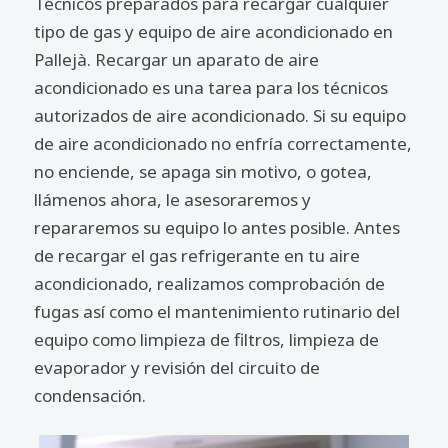
Técnicos preparados para recargar cualquier
tipo de gas y equipo de aire acondicionado en
Pallejà. Recargar un aparato de aire
acondicionado es una tarea para los técnicos
autorizados de aire acondicionado. Si su equipo
de aire acondicionado no enfría correctamente,
no enciende, se apaga sin motivo, o gotea,
llámenos ahora, le asesoraremos y
repararemos su equipo lo antes posible. Antes
de recargar el gas refrigerante en tu aire
acondicionado, realizamos comprobación de
fugas así como el mantenimiento rutinario del
equipo como limpieza de filtros, limpieza de
evaporador y revisión del circuito de
condensación.