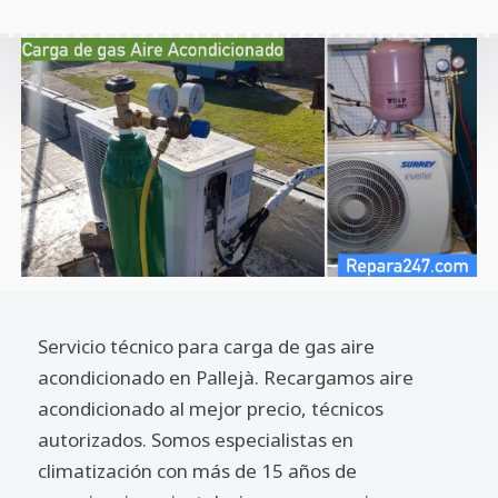
Servicio técnico para carga de gas aire
acondicionado en Pallejà. Recargamos aire
acondicionado al mejor precio, técnicos
autorizados. Somos especialistas en
climatización con más de 15 años de