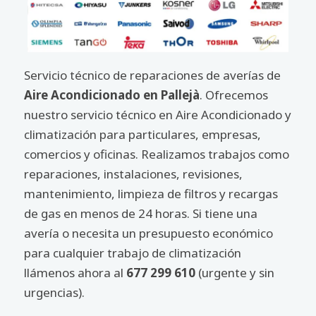
Servicio técnico de reparaciones de averías de
Aire Acondicionado en Pallejà
. Ofrecemos
nuestro servicio técnico en Aire Acondicionado y
climatización para particulares, empresas,
comercios y oficinas. Realizamos trabajos como
reparaciones, instalaciones, revisiones,
mantenimiento, limpieza de filtros y recargas
de gas en menos de 24 horas. Si tiene una
avería o necesita un presupuesto económico
para cualquier trabajo de climatización
llámenos ahora al
677 299 610
(urgente y sin
urgencias).