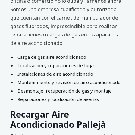
oficina o comercio no lo dude y llámenos ahora.
Somos una empresa cualificada y autorizada
que cuentan con el carnet de manipulador de
gases fluorados, imprescindible para realizar
reparaciones o cargas de gas en los aparatos
de aire acondicionado.
Carga de gas aire acondicionado
Localización y reparaciones de fugas
Instalaciones de aire acondicionado
Mantenimiento y revisión de aire acondicionado
Desmontaje, recuperación de gas y montaje
Reparaciones y localización de averías
Recargar Aire
Acondicionado Pallejà