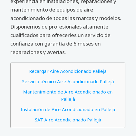
experiencia en instalaciones, reparaciones y
mantenimiento de equipos de aire
acondicionado de todas las marcas y modelos.
Disponemos de profesionales altamente
cualificados para ofrecerles un servicio de
confianza con garantía de 6 meses en
reparaciones y averías.
Recargar Aire Acondicionado Pallejà
Servicio técnico Aire Acondicionado Pallejà
Mantenimiento de Aire Acondicionado en
Pallejà
Instalación de Aire Acondicionado en Pallejà
SAT Aire Acondicionado Pallejà