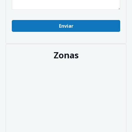
Zonas