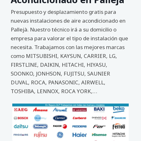
Presupuesto y desplazamiento gratis para
nuevas instalaciones de aire acondicionado en
Pallejà. Nuestro técnico irá a su domicilio o
empresa para valorar el tipo de instalación que
necesita. Trabajamos con las mejores marcas
como MITSUBISHI, KAYSUN, CARRIER, LG,
FIRSTLINE, DAIKIN, HITACHI, HIYASU,
SOONKO, JONHSON, FUJITSU, SAUNIER
DUVAL, ROCA, PANASONIC, AIRWELL,
TOSHIBA, LENNOX, ROCA YORK,…