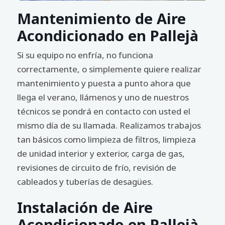
Mantenimiento de Aire
Acondicionado en Pallejà
Si su equipo no enfría, no funciona
correctamente, o simplemente quiere realizar
mantenimiento y puesta a punto ahora que
llega el verano, llámenos y uno de nuestros
técnicos se pondrá en contacto con usted el
mismo día de su llamada. Realizamos trabajos
tan básicos como limpieza de filtros, limpieza
de unidad interior y exterior, carga de gas,
revisiones de circuito de frío, revisión de
cableados y tuberías de desagües.
Instalación de Aire
Acondicionado en Pallejà