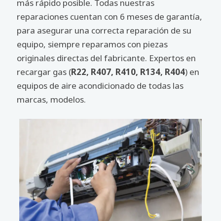
más rápido posible. Todas nuestras
reparaciones cuentan con 6 meses de garantía,
para asegurar una correcta reparación de su
equipo, siempre reparamos con piezas
originales directas del fabricante. Expertos en
recargar gas (
R22, R407, R410, R134, R404
) en
equipos de aire acondicionado de todas las
marcas, modelos.