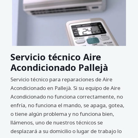
Servicio técnico Aire
Acondicionado Pallejà
Servicio técnico para reparaciones de Aire
Acondicionado en Pallejà. Si su equipo de Aire
Acondicionado no funciona correctamente, no
enfría, no funciona el mando, se apaga, gotea,
o tiene algún problema y no funciona bien,
llámenos, uno de nuestros técnicos se
desplazará a su domicilio o lugar de trabajo lo