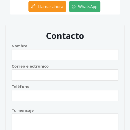
Llamar ahora
WhatsApp
Contacto
Nombre
Correo electrónico
Teléfono
Tu mensaje