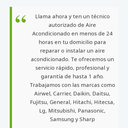
Llama ahora y ten un técnico
autorizado de Aire
Acondicionado en menos de 24
horas en tu domicilio para
reparar o instalar un aire
acondicionado. Te ofrecemos un
servicio rápido, profesional y
garantía de hasta 1 año.
Trabajamos con las marcas como
Airwel, Carrier, Daikin, Daitsu,
Fujitsu, General, Hitachi, Hitecsa,
Lg, Mitsubishi, Panasonic,
Samsung y Sharp