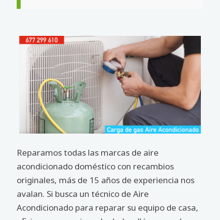
Reparamos todas las marcas de aire
acondicionado doméstico con recambios
originales, más de 15 años de experiencia nos
avalan. Si busca un técnico de Aire
Acondicionado para reparar su equipo de casa,