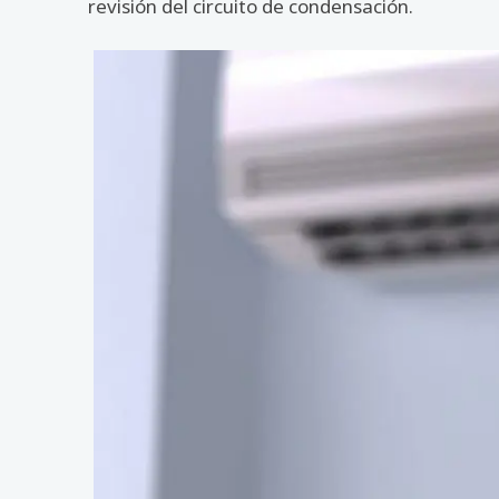
revisión del circuito de condensación.