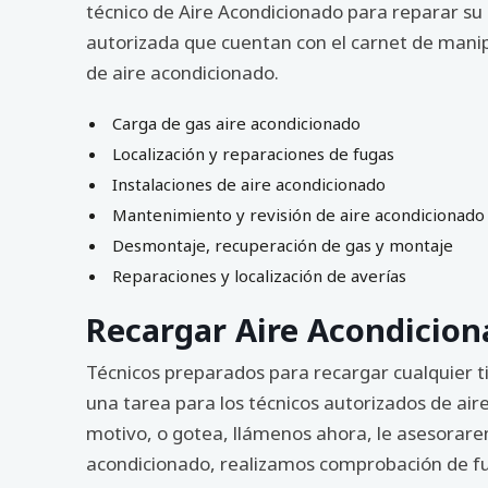
técnico de Aire Acondicionado para reparar su
autorizada que cuentan con el carnet de manip
de aire acondicionado.
Carga de gas aire acondicionado
Localización y reparaciones de fugas
Instalaciones de aire acondicionado
Mantenimiento y revisión de aire acondicionado
Desmontaje, recuperación de gas y montaje
Reparaciones y localización de averías
Recargar Aire Acondicion
Técnicos preparados para recargar cualquier t
una tarea para los técnicos autorizados de air
motivo, o gotea, llámenos ahora, le asesorarem
acondicionado, realizamos comprobación de fug