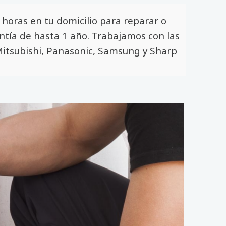
horas en tu domicilio para reparar o
antía de hasta 1 año. Trabajamos con las
, Mitsubishi, Panasonic, Samsung y Sharp