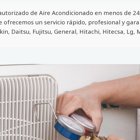
autorizado de Aire Acondicionado en menos de 24 
Te ofrecemos un servicio rápido, profesional y gar
kin, Daitsu, Fujitsu, General, Hitachi, Hitecsa, Lg