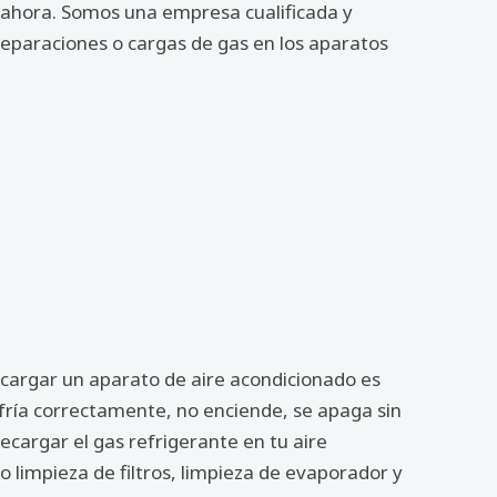
s ahora. Somos una empresa cualificada y
reparaciones o cargas de gas en los aparatos
ecargar un aparato de aire acondicionado es
nfría correctamente, no enciende, se apaga sin
cargar el gas refrigerante en tu aire
limpieza de filtros, limpieza de evaporador y