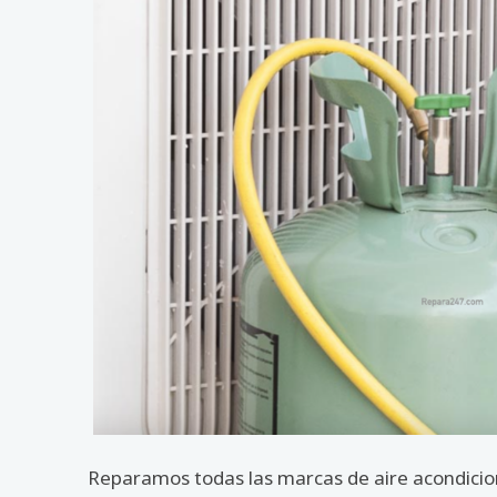
Reparamos todas las marcas de aire acondicion