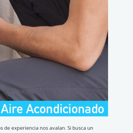
 de experiencia nos avalan. Si busca un