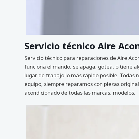
Servicio técnico Aire Aco
Servicio técnico para reparaciones de Aire Aco
funciona el mando, se apaga, gotea, o tiene al
lugar de trabajo lo más rápido posible. Todas
equipo, siempre reparamos con piezas originale
acondicionado de todas las marcas, modelos.