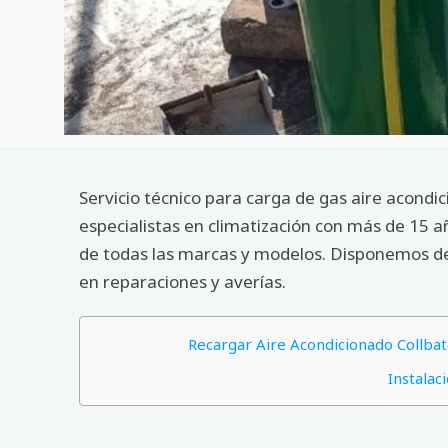
Servicio técnico para carga de gas aire acond
especialistas en climatización con más de 15 
de todas las marcas y modelos. Disponemos de 
en reparaciones y averías.
Recargar Aire Acondicionado Collba
Instalac