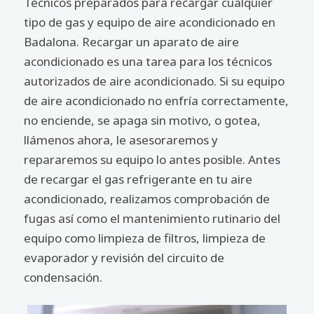
Técnicos preparados para recargar cualquier
tipo de gas y equipo de aire acondicionado en
Badalona. Recargar un aparato de aire
acondicionado es una tarea para los técnicos
autorizados de aire acondicionado. Si su equipo
de aire acondicionado no enfría correctamente,
no enciende, se apaga sin motivo, o gotea,
llámenos ahora, le asesoraremos y
repararemos su equipo lo antes posible. Antes
de recargar el gas refrigerante en tu aire
acondicionado, realizamos comprobación de
fugas así como el mantenimiento rutinario del
equipo como limpieza de filtros, limpieza de
evaporador y revisión del circuito de
condensación.