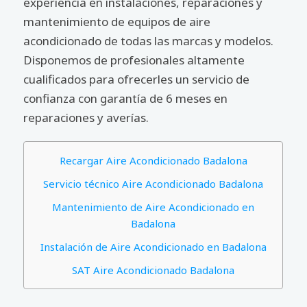
experiencia en instalaciones, reparaciones y
mantenimiento de equipos de aire
acondicionado de todas las marcas y modelos.
Disponemos de profesionales altamente
cualificados para ofrecerles un servicio de
confianza con garantía de 6 meses en
reparaciones y averías.
Recargar Aire Acondicionado Badalona
Servicio técnico Aire Acondicionado Badalona
Mantenimiento de Aire Acondicionado en
Badalona
Instalación de Aire Acondicionado en Badalona
SAT Aire Acondicionado Badalona