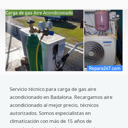
Servicio técnico para carga de gas aire
acondicionado en Badalona. Recargamos aire
acondicionado al mejor precio, técnicos
autorizados. Somos especialistas en
climatización con más de 15 años de