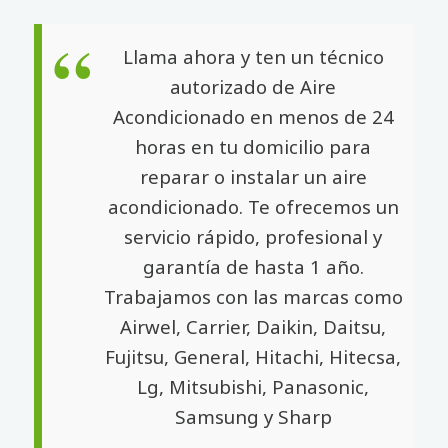
Llama ahora y ten un técnico
autorizado de Aire
Acondicionado en menos de 24
horas en tu domicilio para
reparar o instalar un aire
acondicionado. Te ofrecemos un
servicio rápido, profesional y
garantía de hasta 1 año.
Trabajamos con las marcas como
Airwel, Carrier, Daikin, Daitsu,
Fujitsu, General, Hitachi, Hitecsa,
Lg, Mitsubishi, Panasonic,
Samsung y Sharp