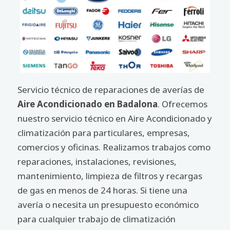
Servicio técnico de reparaciones de averías de
Aire Acondicionado en Badalona
. Ofrecemos
nuestro servicio técnico en Aire Acondicionado y
climatización para particulares, empresas,
comercios y oficinas. Realizamos trabajos como
reparaciones, instalaciones, revisiones,
mantenimiento, limpieza de filtros y recargas
de gas en menos de 24 horas. Si tiene una
avería o necesita un presupuesto económico
para cualquier trabajo de climatización