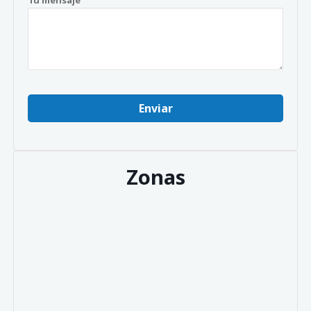
Tu mensaje
Zonas