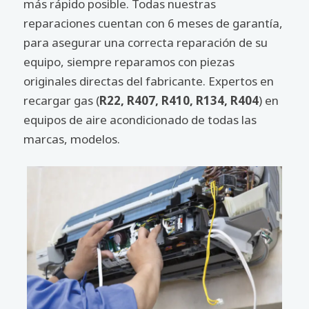
más rápido posible. Todas nuestras
reparaciones cuentan con 6 meses de garantía,
para asegurar una correcta reparación de su
equipo, siempre reparamos con piezas
originales directas del fabricante. Expertos en
recargar gas (
R22, R407, R410, R134, R404
) en
equipos de aire acondicionado de todas las
marcas, modelos.