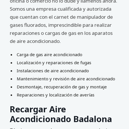
oficina o comercio no lo dude y llámenos ahora.
Somos una empresa cualificada y autorizada
que cuentan con el carnet de manipulador de
gases fluorados, imprescindible para realizar
reparaciones o cargas de gas en los aparatos
de aire acondicionado.
Carga de gas aire acondicionado
Localización y reparaciones de fugas
Instalaciones de aire acondicionado
Mantenimiento y revisión de aire acondicionado
Desmontaje, recuperación de gas y montaje
Reparaciones y localización de averías
Recargar Aire
Acondicionado Badalona