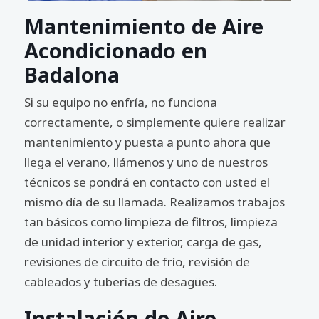
Mantenimiento de Aire
Acondicionado en
Badalona
Si su equipo no enfría, no funciona
correctamente, o simplemente quiere realizar
mantenimiento y puesta a punto ahora que
llega el verano, llámenos y uno de nuestros
técnicos se pondrá en contacto con usted el
mismo día de su llamada. Realizamos trabajos
tan básicos como limpieza de filtros, limpieza
de unidad interior y exterior, carga de gas,
revisiones de circuito de frío, revisión de
cableados y tuberías de desagües.
Instalación de Aire