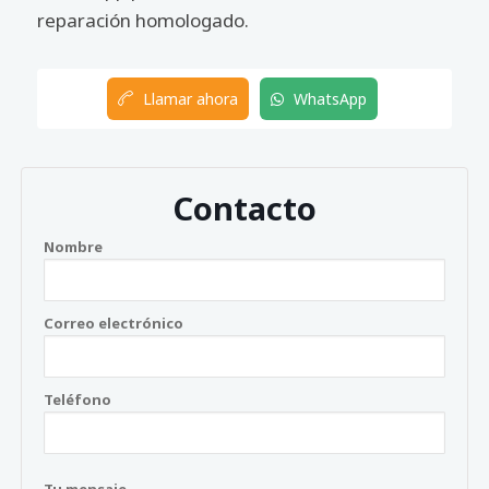
reparación homologado.
Llamar ahora
WhatsApp
Contacto
Nombre
Correo electrónico
Teléfono