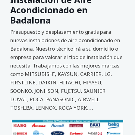
Acondicionado en
Badalona
Presupuesto y desplazamiento gratis para
nuevas instalaciones de aire acondicionado en
Badalona. Nuestro técnico irá a su domicilio o
empresa para valorar el tipo de instalación que
necesita. Trabajamos con las mejores marcas
como MITSUBISHI, KAYSUN, CARRIER, LG,
FIRSTLINE, DAIKIN, HITACHI, HIYASU,
SOONKO, JONHSON, FUJITSU, SAUNIER
DUVAL, ROCA, PANASONIC, AIRWELL,
TOSHIBA, LENNOX, ROCA YORK,…