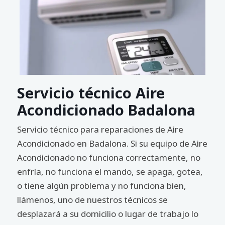
Servicio técnico Aire
Acondicionado Badalona
Servicio técnico para reparaciones de Aire
Acondicionado en Badalona. Si su equipo de Aire
Acondicionado no funciona correctamente, no
enfría, no funciona el mando, se apaga, gotea,
o tiene algún problema y no funciona bien,
llámenos, uno de nuestros técnicos se
desplazará a su domicilio o lugar de trabajo lo