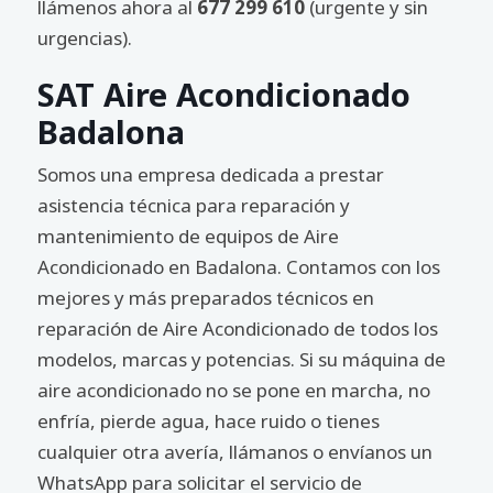
llámenos ahora al
677 299 610
(urgente y sin
urgencias).
SAT Aire Acondicionado
Badalona
Somos una empresa dedicada a prestar
asistencia técnica para reparación y
mantenimiento de equipos de Aire
Acondicionado en Badalona. Contamos con los
mejores y más preparados técnicos en
reparación de Aire Acondicionado de todos los
modelos, marcas y potencias. Si su máquina de
aire acondicionado no se pone en marcha, no
enfría, pierde agua, hace ruido o tienes
cualquier otra avería, llámanos o envíanos un
WhatsApp para solicitar el servicio de