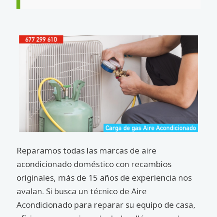
Reparamos todas las marcas de aire
acondicionado doméstico con recambios
originales, más de 15 años de experiencia nos
avalan. Si busca un técnico de Aire
Acondicionado para reparar su equipo de casa,