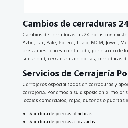
Cambios de cerraduras 24
Cambios de cerraduras las 24 horas con existe
Azbe, Fac, Yale, Potent, Itseo, MCM, Juwel, Mul
presupuesto previo detallado, por escrito de 
seguridad, cerraduras de gorjas, cerraduras d
Servicios de Cerrajería Po
Cerrajeros especializados en cerraduras y ape
cerrajería. Ponemos a su disposición el mejor s
locales comerciales, rejas, buzones o puertas in
Apertura de puertas blindadas.
Apertura de puertas acorazadas.