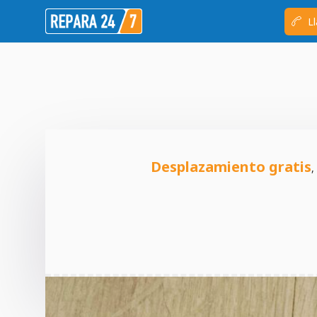
Ll
Desplazamiento gratis
,