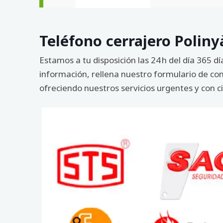
Teléfono cerrajero Poliny
Estamos a tu disposición las 24 h del día 365 d
información, rellena nuestro formulario de con
ofreciendo nuestros servicios urgentes y con 