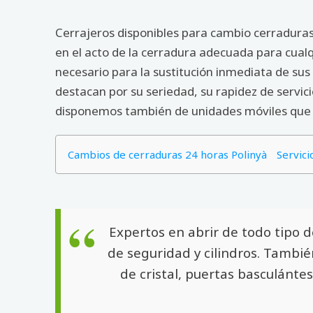
Cerrajeros disponibles para cambio cerraduras 
en el acto de la cerradura adecuada para cual
necesario para la sustitución inmediata de s
destacan por su seriedad, su rapidez de servici
disponemos también de unidades móviles que cu
Cambios de cerraduras 24 horas Polinyà
Servici
Expertos en abrir de todo tipo 
de seguridad y cilindros. Tambié
de cristal, puertas basculántes