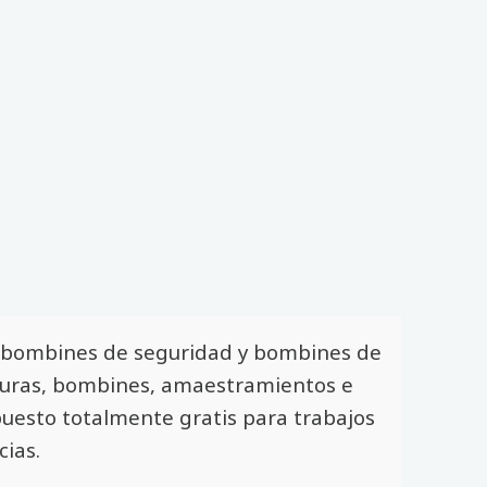
, bombines de seguridad y bombines de
aduras, bombines, amaestramientos e
puesto totalmente gratis para trabajos
cias.