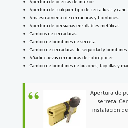
Apertura de puertas de interior
Apertura de cualquier tipo de cerraduras y cand
Amaestramiento de cerraduras y bombines.
Apertura de persianas enrollables metálicas.
Cambios de cerraduras.
Cambio de bombines de serreta.
Cambio de cerraduras de seguridad y bombines 
Añadir nuevas cerraduras de sobreponer.
Cambio de bombines de buzones, taquillas y má
Apertura de p
serreta. Ce
instalación d