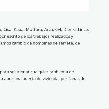
Cisa, Kaba, Mottura, Arcu, Cvl, Dierre, Lince,
or escrito de los trabajos realizados y
lizamos cambio de bombines de serreta, de
 para solucionar cualquier problema de
ra abrir una puerta de vivienda, persianas de