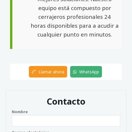
equipo está compuesto por
cerrajeros profesionales 24
horas disponibles para a acudir a
cualquier punto en minutos.
Llamar ahora
WhatsApp
Contacto
Nombre