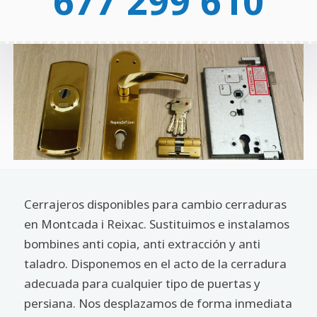
677 299 610
Cerrajeros disponibles para cambio cerraduras
en Montcada i Reixac. Sustituimos e instalamos
bombines anti copia, anti extracción y anti
taladro. Disponemos en el acto de la cerradura
adecuada para cualquier tipo de puertas y
persiana. Nos desplazamos de forma inmediata