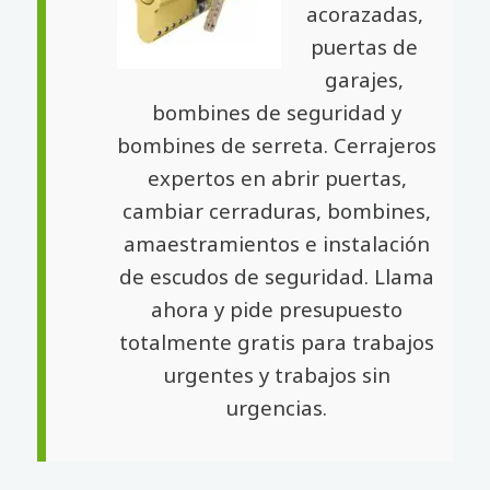
acorazadas,
puertas de
garajes,
bombines de seguridad y
bombines de serreta. Cerrajeros
expertos en abrir puertas,
cambiar cerraduras, bombines,
amaestramientos e instalación
de escudos de seguridad. Llama
ahora y pide presupuesto
totalmente gratis para trabajos
urgentes y trabajos sin
urgencias.