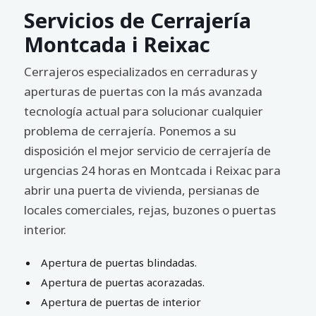
Servicios de Cerrajería
Montcada i Reixac
Cerrajeros especializados en cerraduras y
aperturas de puertas con la más avanzada
tecnología actual para solucionar cualquier
problema de cerrajería. Ponemos a su
disposición el mejor servicio de cerrajería de
urgencias 24 horas en Montcada i Reixac para
abrir una puerta de vivienda, persianas de
locales comerciales, rejas, buzones o puertas
interior.
Apertura de puertas blindadas.
Apertura de puertas acorazadas.
Apertura de puertas de interior