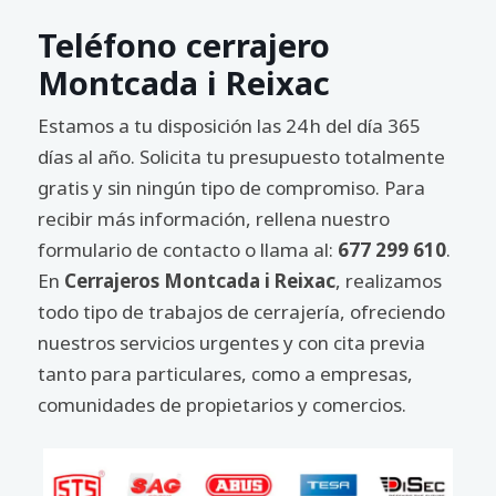
Teléfono cerrajero
Montcada i Reixac
Estamos a tu disposición las 24 h del día 365
días al año. Solicita tu presupuesto totalmente
gratis y sin ningún tipo de compromiso. Para
recibir más información, rellena nuestro
formulario de contacto o llama al:
677 299 610
.
En
Cerrajeros Montcada i Reixac
, realizamos
todo tipo de trabajos de cerrajería, ofreciendo
nuestros servicios urgentes y con cita previa
tanto para particulares, como a empresas,
comunidades de propietarios y comercios.