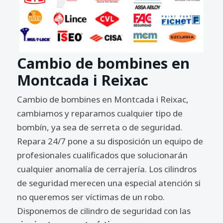
Cambio de bombines en
Montcada i Reixac
Cambio de bombines en Montcada i Reixac,
cambiamos y reparamos cualquier tipo de
bombín, ya sea de serreta o de seguridad.
Repara 24/7 pone a su disposición un equipo de
profesionales cualificados que solucionarán
cualquier anomalía de cerrajería. Los cilindros
de seguridad merecen una especial atención si
no queremos ser víctimas de un robo.
Disponemos de cilindro de seguridad con las