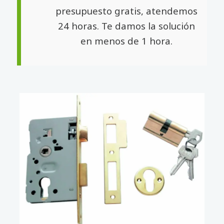
presupuesto gratis, atendemos
24 horas. Te damos la solución
en menos de 1 hora.