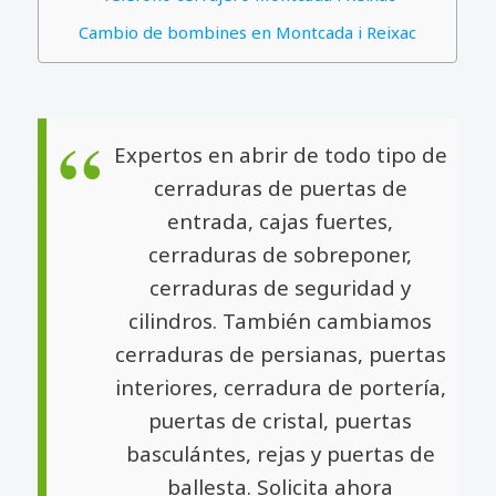
Cambio de bombines en Montcada i Reixac
Expertos en abrir de todo tipo de
cerraduras de puertas de
entrada, cajas fuertes,
cerraduras de sobreponer,
cerraduras de seguridad y
cilindros. También cambiamos
cerraduras de persianas, puertas
interiores, cerradura de portería,
puertas de cristal, puertas
basculántes, rejas y puertas de
ballesta. Solicita ahora