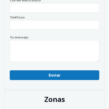
Correo electrónico
Teléfono
Tu mensaje
Zonas