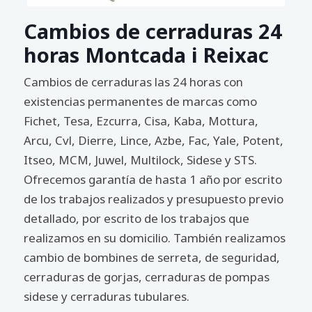
Cambios de cerraduras 24
horas Montcada i Reixac
Cambios de cerraduras las 24 horas con
existencias permanentes de marcas como
Fichet, Tesa, Ezcurra, Cisa, Kaba, Mottura,
Arcu, Cvl, Dierre, Lince, Azbe, Fac, Yale, Potent,
Itseo, MCM, Juwel, Multilock, Sidese y STS.
Ofrecemos garantía de hasta 1 año por escrito
de los trabajos realizados y presupuesto previo
detallado, por escrito de los trabajos que
realizamos en su domicilio. También realizamos
cambio de bombines de serreta, de seguridad,
cerraduras de gorjas, cerraduras de pompas
sidese y cerraduras tubulares.