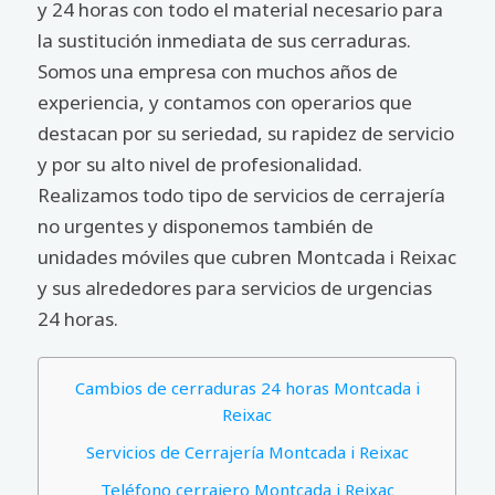
y 24 horas con todo el material necesario para
la sustitución inmediata de sus cerraduras.
Somos una empresa con muchos años de
experiencia, y contamos con operarios que
destacan por su seriedad, su rapidez de servicio
y por su alto nivel de profesionalidad.
Realizamos todo tipo de servicios de cerrajería
no urgentes y disponemos también de
unidades móviles que cubren Montcada i Reixac
y sus alrededores para servicios de urgencias
24 horas.
Cambios de cerraduras 24 horas Montcada i
Reixac
Servicios de Cerrajería Montcada i Reixac
Teléfono cerrajero Montcada i Reixac