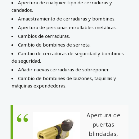
Apertura de cualquier tipo de cerraduras y
candados.
Amaestramiento de cerraduras y bombines.
Apertura de persianas enrollables metálicas.
Cambios de cerraduras.
Cambio de bombines de serreta.
Cambio de cerraduras de seguridad y bombines
de seguridad.
Añadir nuevas cerraduras de sobreponer.
Cambio de bombines de buzones, taquillas y
máquinas expendedoras.
Apertura de
puertas
blindadas,