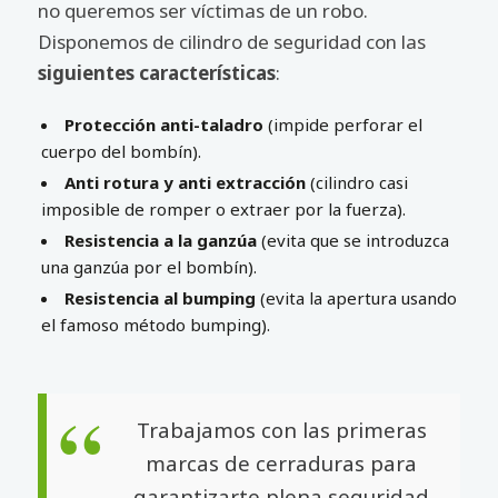
no queremos ser víctimas de un robo.
Disponemos de cilindro de seguridad con las
siguientes características
:
Protección anti-taladro
(impide perforar el
cuerpo del bombín).
Anti rotura y anti extracción
(cilindro casi
imposible de romper o extraer por la fuerza).
Resistencia a la ganzúa
(evita que se introduzca
una ganzúa por el bombín).
Resistencia al bumping
(evita la apertura usando
el famoso método bumping).
Trabajamos con las primeras
marcas de cerraduras para
garantizarte plena seguridad