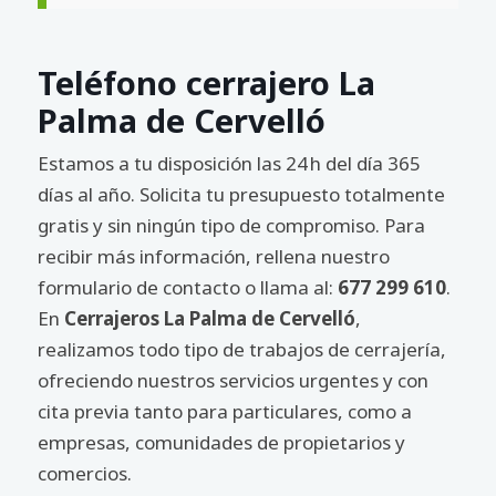
Teléfono cerrajero La
Palma de Cervelló
Estamos a tu disposición las 24 h del día 365
días al año. Solicita tu presupuesto totalmente
gratis y sin ningún tipo de compromiso. Para
recibir más información, rellena nuestro
formulario de contacto o llama al:
677 299 610
.
En
Cerrajeros La Palma de Cervelló
,
realizamos todo tipo de trabajos de cerrajería,
ofreciendo nuestros servicios urgentes y con
cita previa tanto para particulares, como a
empresas, comunidades de propietarios y
comercios.