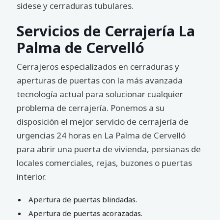
sidese y cerraduras tubulares.
Servicios de Cerrajería La
Palma de Cervelló
Cerrajeros especializados en cerraduras y
aperturas de puertas con la más avanzada
tecnología actual para solucionar cualquier
problema de cerrajería. Ponemos a su
disposición el mejor servicio de cerrajería de
urgencias 24 horas en La Palma de Cervelló
para abrir una puerta de vivienda, persianas de
locales comerciales, rejas, buzones o puertas
interior.
Apertura de puertas blindadas.
Apertura de puertas acorazadas.