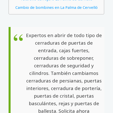
Cambio de bombines en La Palma de Cervelló
Expertos en abrir de todo tipo de
cerraduras de puertas de
entrada, cajas fuertes,
cerraduras de sobreponer,
cerraduras de seguridad y
cilindros. También cambiamos
cerraduras de persianas, puertas
interiores, cerradura de portería,
puertas de cristal, puertas
basculántes, rejas y puertas de
ballesta. Solicita ahora