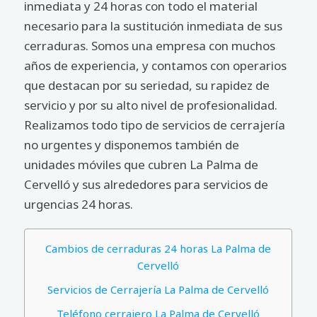
inmediata y 24 horas con todo el material
necesario para la sustitución inmediata de sus
cerraduras. Somos una empresa con muchos
años de experiencia, y contamos con operarios
que destacan por su seriedad, su rapidez de
servicio y por su alto nivel de profesionalidad.
Realizamos todo tipo de servicios de cerrajería
no urgentes y disponemos también de
unidades móviles que cubren La Palma de
Cervelló y sus alrededores para servicios de
urgencias 24 horas.
Cambios de cerraduras 24 horas La Palma de
Cervelló
Servicios de Cerrajería La Palma de Cervelló
Teléfono cerrajero La Palma de Cervelló