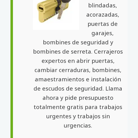
blindadas,
acorazadas,
puertas de
garajes,
bombines de seguridad y
bombines de serreta. Cerrajeros
expertos en abrir puertas,
cambiar cerraduras, bombines,
amaestramientos e instalación
de escudos de seguridad. Llama
ahora y pide presupuesto
totalmente gratis para trabajos
urgentes y trabajos sin
urgencias.