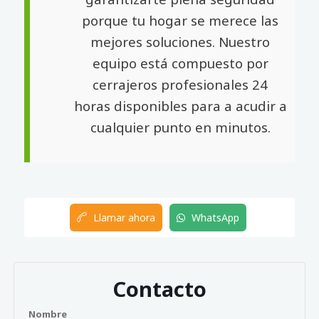
porque tu hogar se merece las
mejores soluciones. Nuestro
equipo está compuesto por
cerrajeros profesionales 24
horas disponibles para a acudir a
cualquier punto en minutos.
Llamar ahora
WhatsApp
Contacto
Nombre