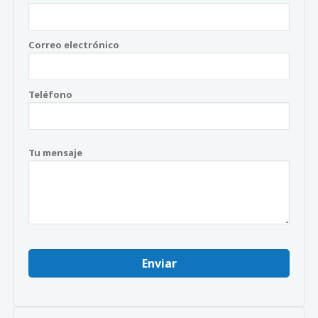
Correo electrónico
Teléfono
Tu mensaje