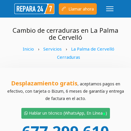
Llamar ahora
Cambio de cerraduras en La Palma
de Cervelló
Inicio
Servicios
La Palma de Cervelló
›
›
Cerraduras
Desplazamiento gratis
, aceptamos pagos en
efectivo, con tarjeta o Bizum, 6 meses de garantía y entrega
de factura en el acto.
•
Hablar un técnico (WhatsApp, En Línea
)