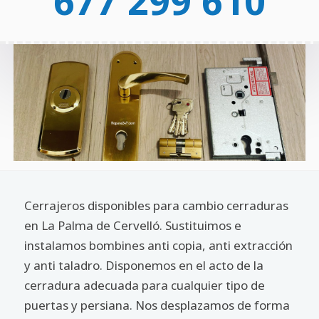
677 299 610
Cerrajeros disponibles para cambio cerraduras
en La Palma de Cervelló. Sustituimos e
instalamos bombines anti copia, anti extracción
y anti taladro. Disponemos en el acto de la
cerradura adecuada para cualquier tipo de
puertas y persiana. Nos desplazamos de forma