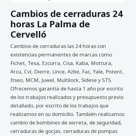
Cambios de cerraduras 24
horas La Palma de
Cervelló
Cambios de cerraduras las 24 horas con
existencias permanentes de marcas como
Fichet, Tesa, Ezcurra, Cisa, Kaba, Mottura,
Arcu, Cvl, Dierre, Lince, Azbe, Fac, Yale, Potent,
Itseo, MCM, Juwel, Multilock, Sidese y STS.
Ofrecemos garantía de hasta 1 año por escrito
de los trabajos realizados y presupuesto previo
detallado, por escrito de los trabajos que
realizamos en su domicilio. También realizamos
cambio de bombines de serreta, de seguridad,
cerraduras de gorjas, cerraduras de pompas