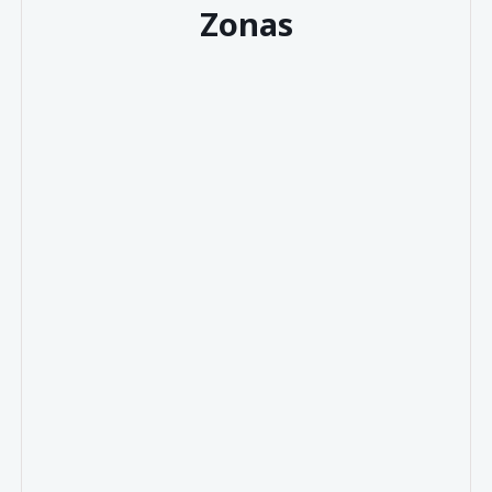
Zonas