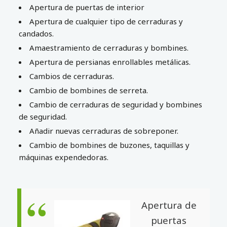
Apertura de puertas de interior
Apertura de cualquier tipo de cerraduras y
candados.
Amaestramiento de cerraduras y bombines.
Apertura de persianas enrollables metálicas.
Cambios de cerraduras.
Cambio de bombines de serreta.
Cambio de cerraduras de seguridad y bombines
de seguridad.
Añadir nuevas cerraduras de sobreponer.
Cambio de bombines de buzones, taquillas y
máquinas expendedoras.
Apertura de
puertas