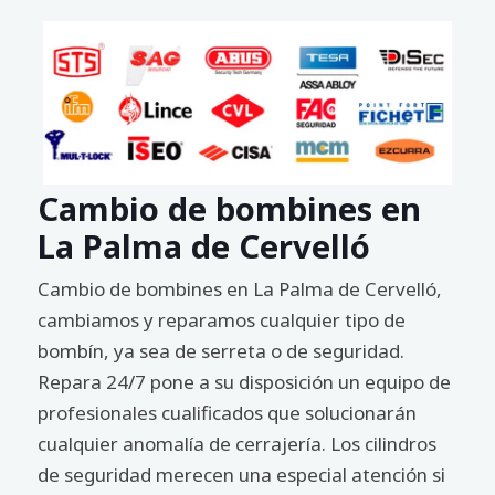
Cambio de bombines en
La Palma de Cervelló
Cambio de bombines en La Palma de Cervelló,
cambiamos y reparamos cualquier tipo de
bombín, ya sea de serreta o de seguridad.
Repara 24/7 pone a su disposición un equipo de
profesionales cualificados que solucionarán
cualquier anomalía de cerrajería. Los cilindros
de seguridad merecen una especial atención si