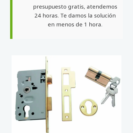
presupuesto gratis, atendemos
24 horas. Te damos la solución
en menos de 1 hora.