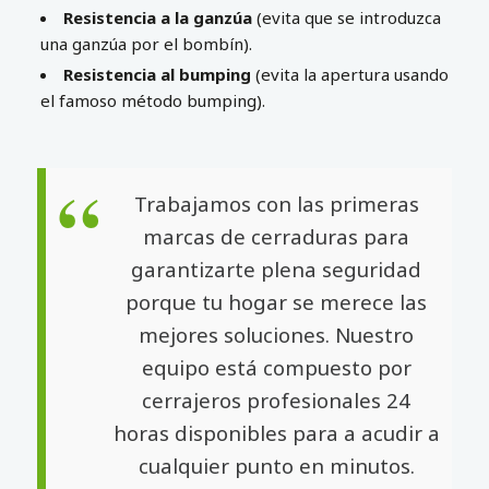
Resistencia a la ganzúa
(evita que se introduzca
una ganzúa por el bombín).
Resistencia al bumping
(evita la apertura usando
el famoso método bumping).
Trabajamos con las primeras
marcas de cerraduras para
garantizarte plena seguridad
porque tu hogar se merece las
mejores soluciones. Nuestro
equipo está compuesto por
cerrajeros profesionales 24
horas disponibles para a acudir a
cualquier punto en minutos.