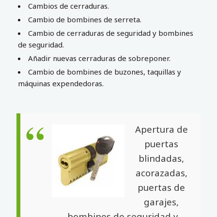
Cambios de cerraduras.
Cambio de bombines de serreta.
Cambio de cerraduras de seguridad y bombines
de seguridad.
Añadir nuevas cerraduras de sobreponer.
Cambio de bombines de buzones, taquillas y
máquinas expendedoras.
Apertura de
puertas
blindadas,
acorazadas,
puertas de
garajes,
bombines de seguridad y