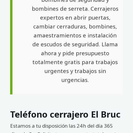
bombines de serreta. Cerrajeros
expertos en abrir puertas,
cambiar cerraduras, bombines,
amaestramientos e instalación
de escudos de seguridad. Llama
ahora y pide presupuesto
totalmente gratis para trabajos
urgentes y trabajos sin
urgencias.
Teléfono cerrajero El Bruc
Estamos a tu disposición las 24 h del día 365