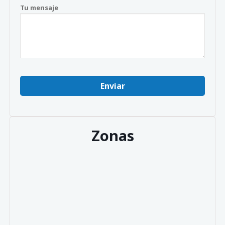
Tu mensaje
Zonas