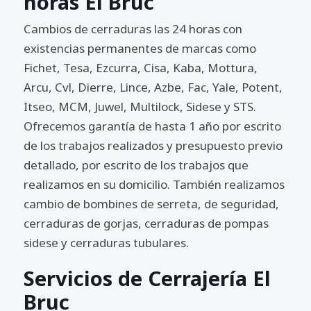
horas El Bruc
Cambios de cerraduras las 24 horas con
existencias permanentes de marcas como
Fichet, Tesa, Ezcurra, Cisa, Kaba, Mottura,
Arcu, Cvl, Dierre, Lince, Azbe, Fac, Yale, Potent,
Itseo, MCM, Juwel, Multilock, Sidese y STS.
Ofrecemos garantía de hasta 1 año por escrito
de los trabajos realizados y presupuesto previo
detallado, por escrito de los trabajos que
realizamos en su domicilio. También realizamos
cambio de bombines de serreta, de seguridad,
cerraduras de gorjas, cerraduras de pompas
sidese y cerraduras tubulares.
Servicios de Cerrajería El
Bruc