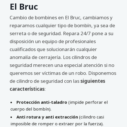
El Bruc
Cambio de bombines en El Bruc, cambiamos y
reparamos cualquier tipo de bombín, ya sea de
serreta o de seguridad. Repara 24/7 pone a su
disposición un equipo de profesionales
cualificados que solucionarán cualquier
anomalía de cerrajería. Los cilindros de
seguridad merecen una especial atención si no
queremos ser víctimas de un robo. Disponemos
de cilindro de seguridad con las
siguientes
características
:
Protección anti-taladro
(impide perforar el
cuerpo del bombín).
Anti rotura y anti extracción
(cilindro casi
imposible de romper o extraer por la fuerza).