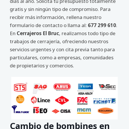
días al año. Solicita tu presupuesto totalmente
gratis y sin ningún tipo de compromiso. Para
recibir más información, rellena nuestro
formulario de contacto o llama al:
677 299 610
.
En
Cerrajeros El Bruc
, realizamos todo tipo de
trabajos de cerrajería, ofreciendo nuestros
servicios urgentes y con cita previa tanto para
particulares, como a empresas, comunidades
de propietarios y comercios.
Cambio de bombines en