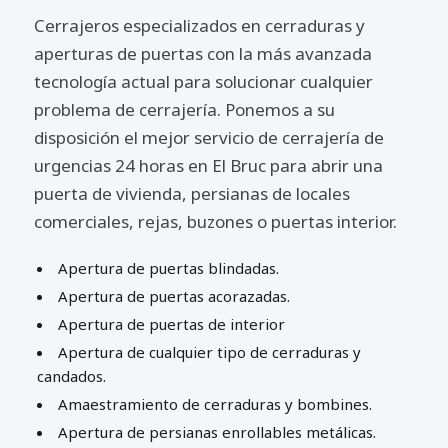
Cerrajeros especializados en cerraduras y
aperturas de puertas con la más avanzada
tecnología actual para solucionar cualquier
problema de cerrajería. Ponemos a su
disposición el mejor servicio de cerrajería de
urgencias 24 horas en El Bruc para abrir una
puerta de vivienda, persianas de locales
comerciales, rejas, buzones o puertas interior.
Apertura de puertas blindadas.
Apertura de puertas acorazadas.
Apertura de puertas de interior
Apertura de cualquier tipo de cerraduras y
candados.
Amaestramiento de cerraduras y bombines.
Apertura de persianas enrollables metálicas.