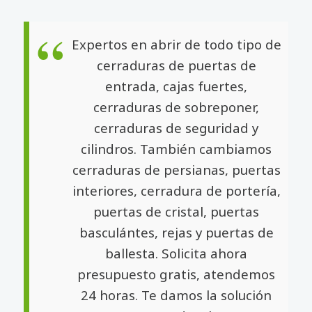
Expertos en abrir de todo tipo de
cerraduras de puertas de
entrada, cajas fuertes,
cerraduras de sobreponer,
cerraduras de seguridad y
cilindros. También cambiamos
cerraduras de persianas, puertas
interiores, cerradura de portería,
puertas de cristal, puertas
basculántes, rejas y puertas de
ballesta. Solicita ahora
presupuesto gratis, atendemos
24 horas. Te damos la solución