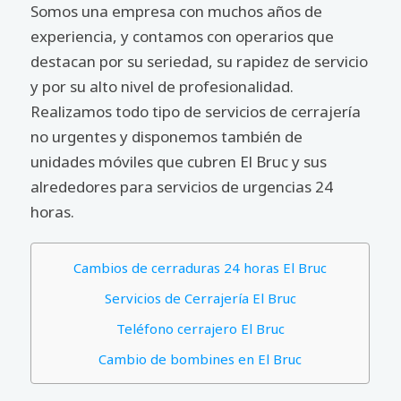
Somos una empresa con muchos años de
experiencia, y contamos con operarios que
destacan por su seriedad, su rapidez de servicio
y por su alto nivel de profesionalidad.
Realizamos todo tipo de servicios de cerrajería
no urgentes y disponemos también de
unidades móviles que cubren El Bruc y sus
alrededores para servicios de urgencias 24
horas.
Cambios de cerraduras 24 horas El Bruc
Servicios de Cerrajería El Bruc
Teléfono cerrajero El Bruc
Cambio de bombines en El Bruc