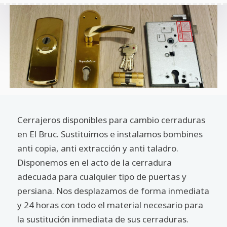
Cerrajeros disponibles para cambio cerraduras
en El Bruc. Sustituimos e instalamos bombines
anti copia, anti extracción y anti taladro.
Disponemos en el acto de la cerradura
adecuada para cualquier tipo de puertas y
persiana. Nos desplazamos de forma inmediata
y 24 horas con todo el material necesario para
la sustitución inmediata de sus cerraduras.