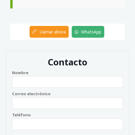
Llamar ahora
WhatsApp
Contacto
Nombre
Correo electrónico
Teléfono