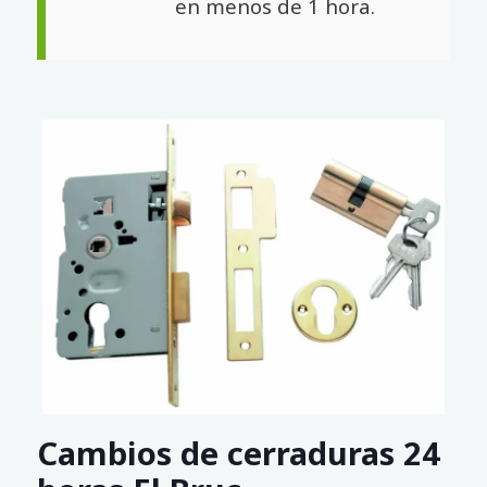
en menos de 1 hora.
Cambios de cerraduras 24