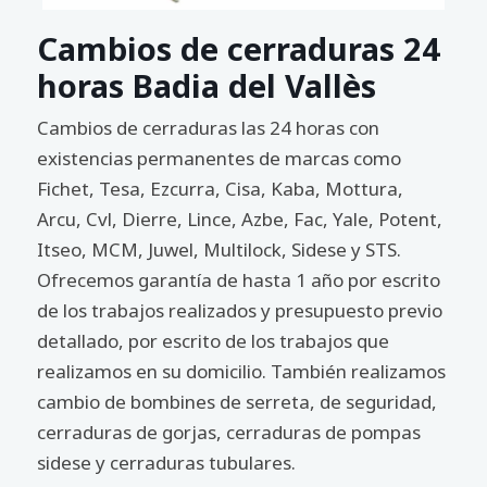
Cambios de cerraduras 24
horas Badia del Vallès
Cambios de cerraduras las 24 horas con
existencias permanentes de marcas como
Fichet, Tesa, Ezcurra, Cisa, Kaba, Mottura,
Arcu, Cvl, Dierre, Lince, Azbe, Fac, Yale, Potent,
Itseo, MCM, Juwel, Multilock, Sidese y STS.
Ofrecemos garantía de hasta 1 año por escrito
de los trabajos realizados y presupuesto previo
detallado, por escrito de los trabajos que
realizamos en su domicilio. También realizamos
cambio de bombines de serreta, de seguridad,
cerraduras de gorjas, cerraduras de pompas
sidese y cerraduras tubulares.