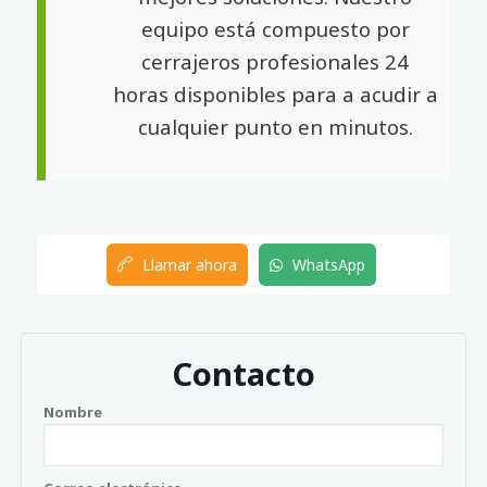
equipo está compuesto por
cerrajeros profesionales 24
horas disponibles para a acudir a
cualquier punto en minutos.
Llamar ahora
WhatsApp
Contacto
Nombre