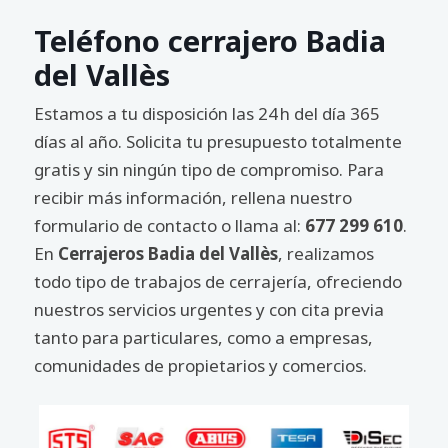
Teléfono cerrajero Badia
del Vallès
Estamos a tu disposición las 24 h del día 365
días al año. Solicita tu presupuesto totalmente
gratis y sin ningún tipo de compromiso. Para
recibir más información, rellena nuestro
formulario de contacto o llama al:
677 299 610
.
En
Cerrajeros Badia del Vallès
, realizamos
todo tipo de trabajos de cerrajería, ofreciendo
nuestros servicios urgentes y con cita previa
tanto para particulares, como a empresas,
comunidades de propietarios y comercios.