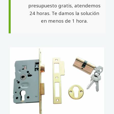
presupuesto gratis, atendemos
24 horas. Te damos la solución
en menos de 1 hora.