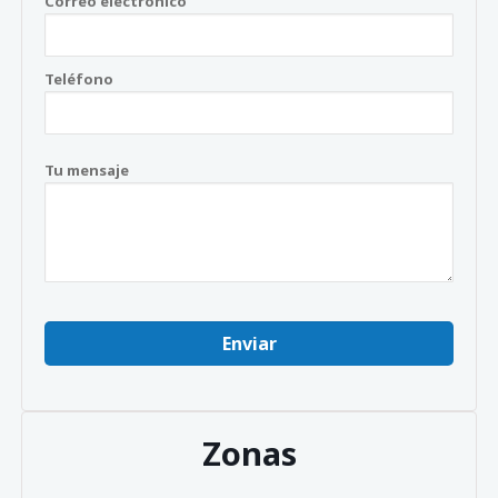
Correo electrónico
Teléfono
Tu mensaje
Zonas