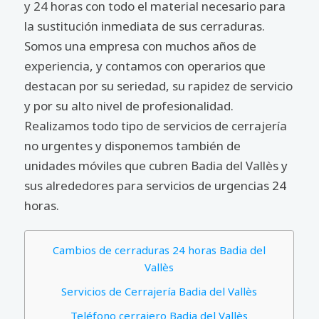
y 24 horas con todo el material necesario para
la sustitución inmediata de sus cerraduras.
Somos una empresa con muchos años de
experiencia, y contamos con operarios que
destacan por su seriedad, su rapidez de servicio
y por su alto nivel de profesionalidad.
Realizamos todo tipo de servicios de cerrajería
no urgentes y disponemos también de
unidades móviles que cubren Badia del Vallès y
sus alrededores para servicios de urgencias 24
horas.
Cambios de cerraduras 24 horas Badia del
Vallès
Servicios de Cerrajería Badia del Vallès
Teléfono cerrajero Badia del Vallès