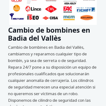
Cambio de bombines en
Badia del Vallès
Cambio de bombines en Badia del Vallès,
cambiamos y reparamos cualquier tipo de
bombín, ya sea de serreta o de seguridad.
Repara 24/7 pone a su disposición un equipo de
profesionales cualificados que solucionarán
cualquier anomalía de cerrajería. Los cilindros
de seguridad merecen una especial atención si
no queremos ser víctimas de un robo.
Disponemos de cilindro de seguridad con las