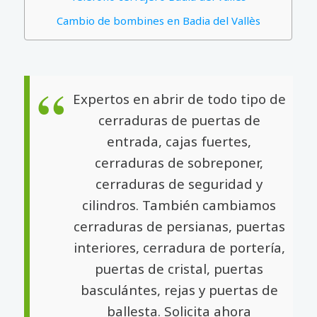
Cambio de bombines en Badia del Vallès
Expertos en abrir de todo tipo de
cerraduras de puertas de
entrada, cajas fuertes,
cerraduras de sobreponer,
cerraduras de seguridad y
cilindros. También cambiamos
cerraduras de persianas, puertas
interiores, cerradura de portería,
puertas de cristal, puertas
basculántes, rejas y puertas de
ballesta. Solicita ahora