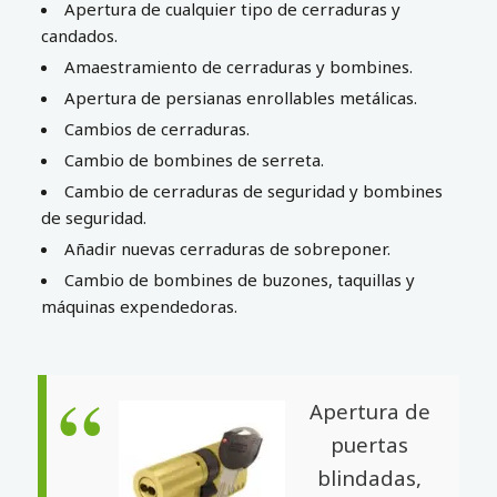
Apertura de cualquier tipo de cerraduras y
candados.
Amaestramiento de cerraduras y bombines.
Apertura de persianas enrollables metálicas.
Cambios de cerraduras.
Cambio de bombines de serreta.
Cambio de cerraduras de seguridad y bombines
de seguridad.
Añadir nuevas cerraduras de sobreponer.
Cambio de bombines de buzones, taquillas y
máquinas expendedoras.
Apertura de
puertas
blindadas,