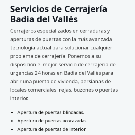
Servicios de Cerrajería
Badia del Vallès
Cerrajeros especializados en cerraduras y
aperturas de puertas con la más avanzada
tecnología actual para solucionar cualquier
problema de cerrajería. Ponemos a su
disposición el mejor servicio de cerrajería de
urgencias 24 horas en Badia del Vallès para
abrir una puerta de vivienda, persianas de
locales comerciales, rejas, buzones o puertas
interior.
Apertura de puertas blindadas.
Apertura de puertas acorazadas.
Apertura de puertas de interior