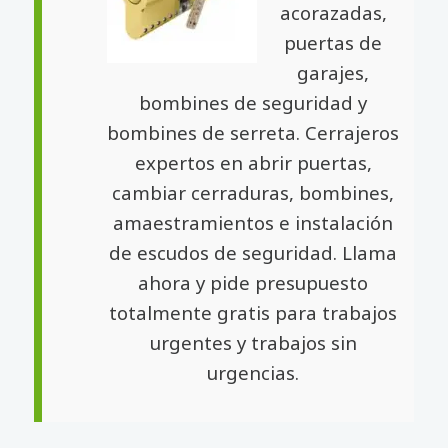
acorazadas,
puertas de
garajes,
bombines de seguridad y
bombines de serreta. Cerrajeros
expertos en abrir puertas,
cambiar cerraduras, bombines,
amaestramientos e instalación
de escudos de seguridad. Llama
ahora y pide presupuesto
totalmente gratis para trabajos
urgentes y trabajos sin
urgencias.