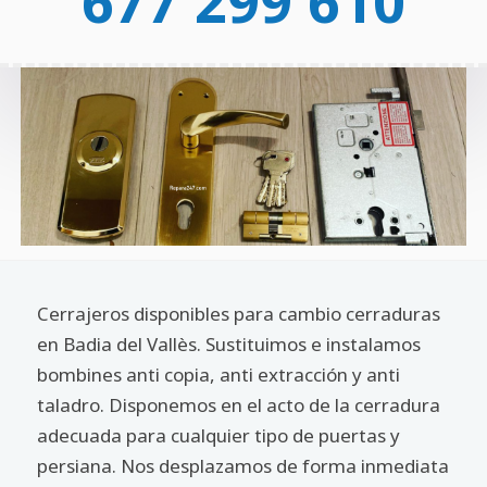
677 299 610
Cerrajeros disponibles para cambio cerraduras
en Badia del Vallès. Sustituimos e instalamos
bombines anti copia, anti extracción y anti
taladro. Disponemos en el acto de la cerradura
adecuada para cualquier tipo de puertas y
persiana. Nos desplazamos de forma inmediata